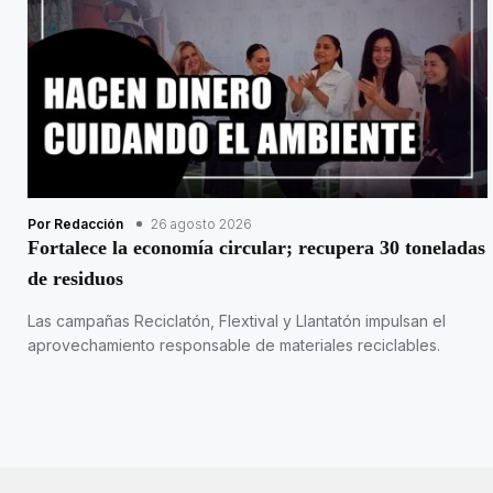
Por Redacción
26 agosto 2026
Fortalece la economía circular; recupera 30 toneladas
de residuos
Las campañas Reciclatón, Flextival y Llantatón impulsan el
aprovechamiento responsable de materiales reciclables.