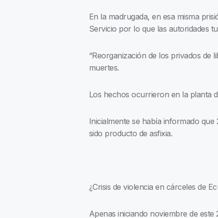
En la madrugada, en esa misma prisió
Servicio por lo que las autoridades t
“Reorganización de los privados de l
muertes.
Los hechos ocurrieron en la planta de
Inicialmente se había informado que 
sido producto de asfixia.
¿Crisis de violencia en cárceles de 
Apenas iniciando noviembre de este 2