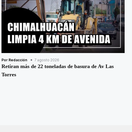
Por Redacción
7 agosto 2026
Retiran más de 22 toneladas de basura de Av Las
Torres