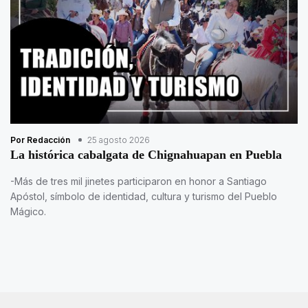
Por Redacción
25 agosto 2026
La histórica cabalgata de Chignahuapan en Puebla
-Más de tres mil jinetes participaron en honor a Santiago
Apóstol, símbolo de identidad, cultura y turismo del Pueblo
Mágico.