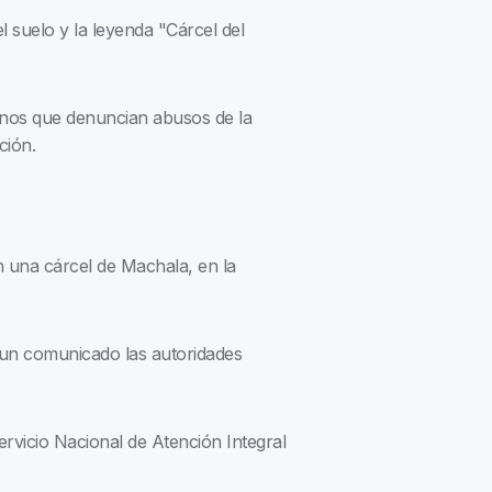
 suelo y la leyenda "Cárcel del
nos que denuncian abusos de la
ción.
n una cárcel de Machala, en la
e un comunicado las autoridades
Servicio Nacional de Atención Integral