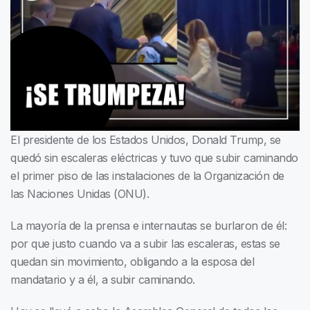
El presidente de los Estados Unidos, Donald Trump, se
quedó sin escaleras eléctricas y tuvo que subir caminando
el primer piso de las instalaciones de la Organización de
las Naciones Unidas (ONU).
La mayoría de la prensa e internautas se burlaron de él:
por que justo cuando va a subir las escaleras, estas se
quedan sin movimiento, obligando a la esposa del
mandatario y a él, a subir caminando.