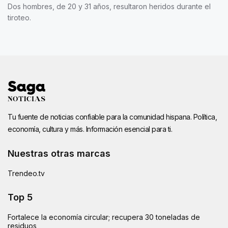
Dos hombres, de 20 y 31 años, resultaron heridos durante el
tiroteo.
Tu fuente de noticias confiable para la comunidad hispana. Política,
economía, cultura y más. Información esencial para ti.
Nuestras otras marcas
Trendeo.tv
Top 5
Fortalece la economía circular; recupera 30 toneladas de
residuos