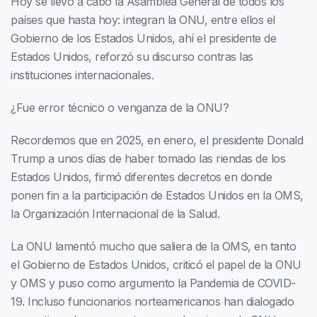
Hoy se llevó a cabo la Asamblea General de todos los
países que hasta hoy: integran la ONU, entre ellos el
Gobierno de los Estados Unidos, ahí el presidente de
Estados Unidos, reforzó su discurso contras las
instituciones internacionales.
¿Fue error técnico o venganza de la ONU?
Recordemos que en 2025, en enero, el presidente Donald
Trump a unos días de haber tomado las riendas de los
Estados Unidos, firmó diferentes decretos en donde
ponen fin a la participación de Estados Unidos en la OMS,
la Organización Internacional de la Salud.
La ONU lamentó mucho que saliera de la OMS, en tanto
el Gobierno de Estados Unidos, criticó el papel de la ONU
y OMS y puso como argumento la Pandemia de COVID-
19. Incluso funcionarios norteamericanos han dialogado