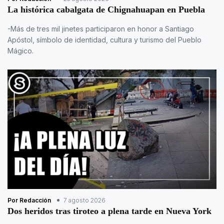
La histórica cabalgata de Chignahuapan en Puebla
-Más de tres mil jinetes participaron en honor a Santiago
Apóstol, símbolo de identidad, cultura y turismo del Pueblo
Mágico.
Por Redacción
7 agosto 2026
Dos heridos tras tiroteo a plena tarde en Nueva York