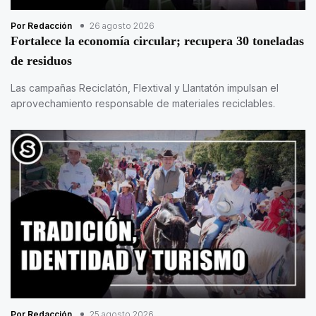
Por Redacción
26 agosto 2026
Fortalece la economía circular; recupera 30 toneladas
de residuos
Las campañas Reciclatón, Flextival y Llantatón impulsan el
aprovechamiento responsable de materiales reciclables.
Por Redacción
25 agosto 2026