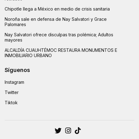
Chipotle llega a México en medio de crisis sanitaria
Noroña sale en defensa de Nay Salvatori y Grace
Palomares
Nay Salvatori ofrece disculpas tras polémica; Adultos
mayores
ALCALDÍA CUAUHTÉMOC RESTAURA MONUMENTOS E
INMOBILIARIO URBANO
Síguenos
Instagram
Twitter
Tiktok