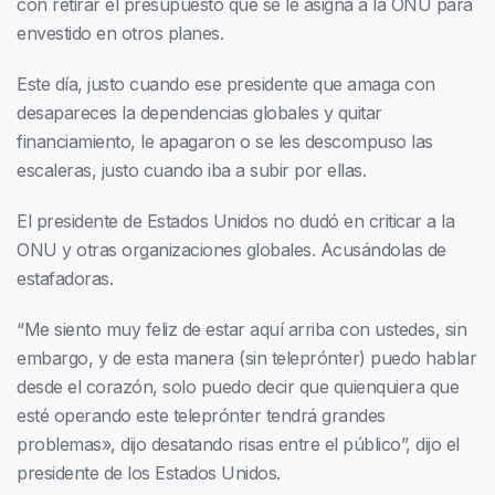
con retirar el presupuesto que se le asigna a la ONU para
envestido en otros planes.
Este día, justo cuando ese presidente que amaga con
desapareces la dependencias globales y quitar
financiamiento, le apagaron o se les descompuso las
escaleras, justo cuando iba a subir por ellas.
El presidente de Estados Unidos no dudó en criticar a la
ONU y otras organizaciones globales. Acusándolas de
estafadoras.
“Me siento muy feliz de estar aquí arriba con ustedes, sin
embargo, y de esta manera (sin teleprónter) puedo hablar
desde el corazón, solo puedo decir que quienquiera que
esté operando este teleprónter tendrá grandes
problemas», dijo desatando risas entre el público”, dijo el
presidente de los Estados Unidos.