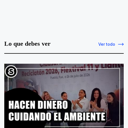
Lo que debes ver
Ver todo