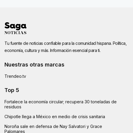
Tu fuente de noticias confiable para la comunidad hispana. Política,
economía, cultura y más. Información esencial para ti.
Nuestras otras marcas
Trendeo.tv
Top 5
Fortalece la economía circular; recupera 30 toneladas de
residuos
Chipotle llega a México en medio de crisis sanitaria
Noroña sale en defensa de Nay Salvatori y Grace
Palomares