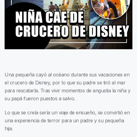
Una pequeña cayó al océano durante sus vacaciones en
el crucero de Disney, por lo que su padre se tiró al mar
para rescatarla. Tras vivir momentos de angustia la niña y
su papá fueron puestos a salvo.
Lo que se creía sería un viaje de ensueño, se convirtió en
una experiencia de terror para un padre y su pequeña
hija.