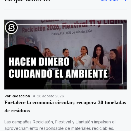
Por Redacción
26 agosto 2026
Fortalece la economía circular; recupera 30 toneladas
de residuos
Las campañas Reciclatón, Flextival y Llantatón impulsan el
aprovechamiento responsable de materiales reciclables.