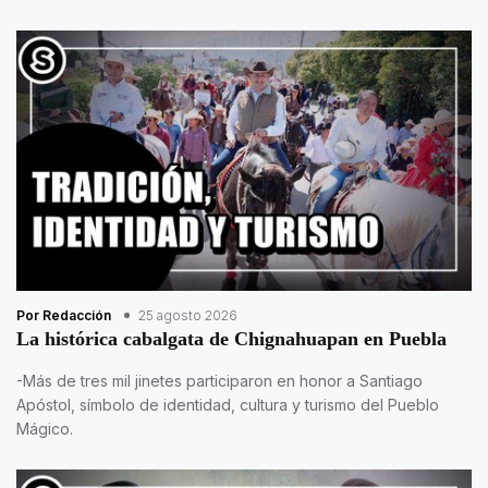
Por Redacción
25 agosto 2026
La histórica cabalgata de Chignahuapan en Puebla
-Más de tres mil jinetes participaron en honor a Santiago
Apóstol, símbolo de identidad, cultura y turismo del Pueblo
Mágico.