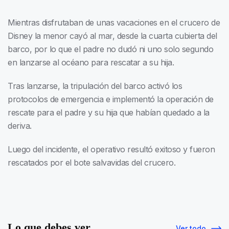
Mientras disfrutaban de unas vacaciones en el crucero de
Disney la menor cayó al mar, desde la cuarta cubierta del
barco, por lo que el padre no dudó ni uno solo segundo
en lanzarse al océano para rescatar a su hija.
Tras lanzarse, la tripulación del barco activó los
protocolos de emergencia e implementó la operación de
rescate para el padre y su hija que habían quedado a la
deriva.
Luego del incidente, el operativo resultó exitoso y fueron
rescatados por el bote salvavidas del crucero.
Lo que debes ver
Ver todo