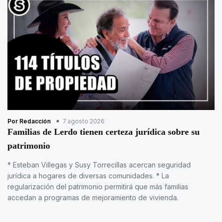
Por Redacción
7 agosto 2026
Familias de Lerdo tienen certeza jurídica sobre su
patrimonio
* Esteban Villegas y Susy Torrecillas acercan seguridad
jurídica a hogares de diversas comunidades. * La
regularización del patrimonio permitirá que más familias
accedan a programas de mejoramiento de vivienda.