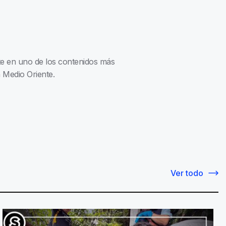
nte en uno de los contenidos más
 Medio Oriente.
Ver todo