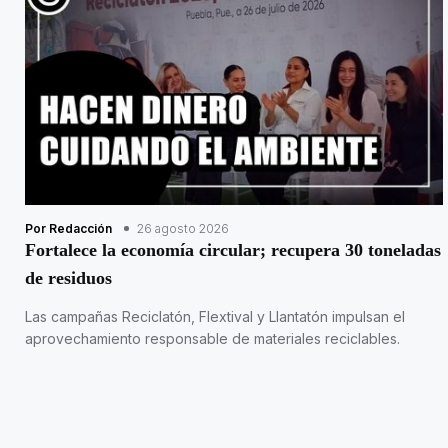
Por Redacción
26 agosto 2026
Fortalece la economía circular; recupera 30 toneladas
de residuos
Las campañas Reciclatón, Flextival y Llantatón impulsan el
aprovechamiento responsable de materiales reciclables.