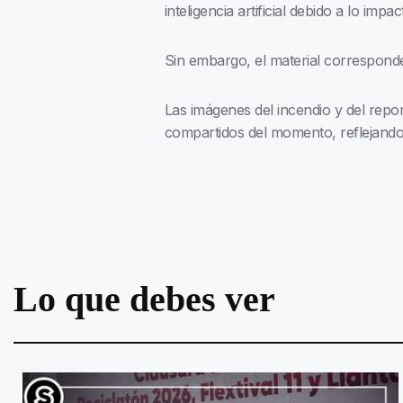
inteligencia artificial debido a lo imp
Sin embargo, el material corresponde
Las imágenes del incendio y del repo
compartidos del momento, reflejando 
Lo que debes ver