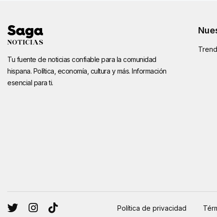
Nues
Trend
Tu fuente de noticias confiable para la comunidad
hispana. Política, economía, cultura y más. Información
esencial para ti.
Política de privacidad
Térm