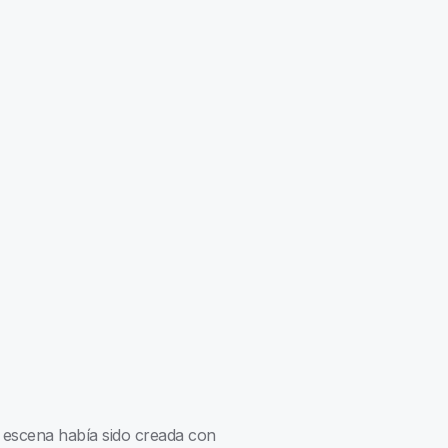
a escena había sido creada con