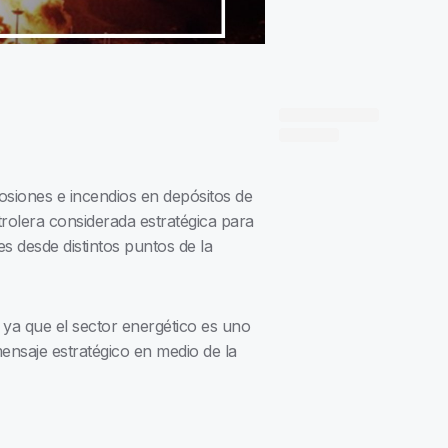
osiones e incendios en depósitos de
rolera considerada estratégica para
s desde distintos puntos de la
, ya que el sector energético es uno
ensaje estratégico en medio de la