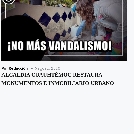
Por Redacción
5 agosto 2026
ALCALDÍA CUAUHTÉMOC RESTAURA
MONUMENTOS E INMOBILIARIO URBANO