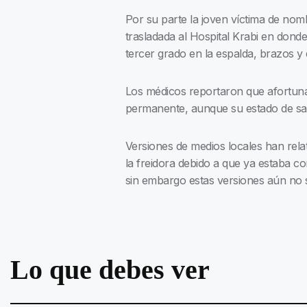
Por su parte la joven víctima de nom
trasladada al Hospital Krabi en don
tercer grado en la espalda, brazos y 
Los médicos reportaron que afortunad
permanente, aunque su estado de salud
Versiones de medios locales han rela
la freidora debido a que ya estaba co
sin embargo estas versiones aún no 
Lo que debes ver