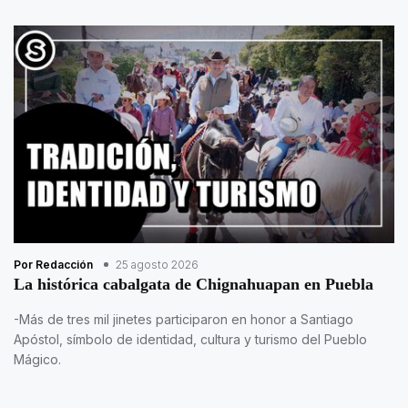
Por Redacción
25 agosto 2026
La histórica cabalgata de Chignahuapan en Puebla
-Más de tres mil jinetes participaron en honor a Santiago
Apóstol, símbolo de identidad, cultura y turismo del Pueblo
Mágico.