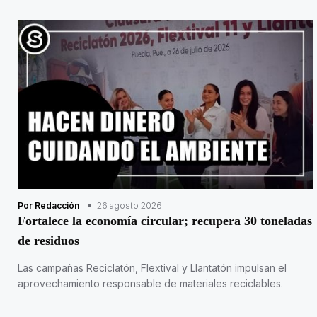
Por Redacción
26 agosto 2026
Fortalece la economía circular; recupera 30 toneladas
de residuos
Las campañas Reciclatón, Flextival y Llantatón impulsan el
aprovechamiento responsable de materiales reciclables.