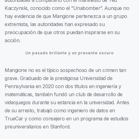
autoridades a compararlo con el manifiesto de Ted
Kaczynski, conocido como el “Unabomber”. Aunque no
hay evidencia de que Mangione pertenezca a un grupo
extremista, las autoridades han expresado su
preocupación de que otros puedan inspirarse en su
acción.
Un pasado brillante y un presente oscuro
Mangione no es el típico sospechoso de un crimen tan
grave. Graduado de la prestigiosa Universidad de
Pennsylvania en 2020 con dos títulos en ingeniería y
matemáticas, también fundó un club de desarrollo de
videojuegos durante su estancia en la universidad. Antes
de su arresto, trabajó como ingeniero de datos en
TrueCar y como consejero en un programa de estudios
preuniversitarios en Stanford.