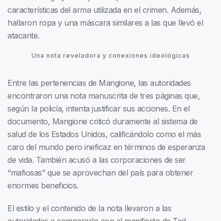
características del arma utilizada en el crimen. Además,
hallaron ropa y una máscara similares a las que llevó el
atacante.
Una nota reveladora y conexiones ideológicas
Entre las pertenencias de Mangione, las autoridades
encontraron una nota manuscrita de tres páginas que,
según la policía, intenta justificar sus acciones. En el
documento, Mangione criticó duramente al sistema de
salud de los Estados Unidos, calificándolo como el más
caro del mundo pero ineficaz en términos de esperanza
de vida. También acusó a las corporaciones de ser
“mafiosas” que se aprovechan del país para obtener
enormes beneficios.
El estilo y el contenido de la nota llevaron a las