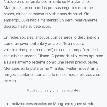
Nacido en una familia prominente de Maryland, los
Mangione son conocidos por sus negocios en bienes
raíces, clubes campestres y sistemas de salud. Sin
embargo, Luigi había mantenido un perfil relativamente
discreto hasta su detención.
En redes sociales, antiguos compañeros lo describieron
como un joven brillante y amable. “Era nuestro
valedictorian por una razón”, dijo un excompañero de la
escuela secundaria Gilman. A pesar de ello, otros apuntan
a su aislamiento reciente como una señal preocupante.
Mensajes en la plataforma X (antes Twitter) muestran a
amigos intentando contactarlo en los meses previos a su
arresto.
Motivaciones y dilemas sociales
Las motivaciones exactas de Mangione siguen siendo