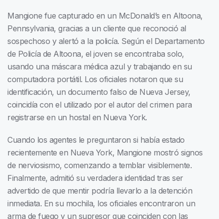
Mangione fue capturado en un McDonald’s en Altoona,
Pennsylvania, gracias a un cliente que reconoció al
sospechoso y alertó a la policía. Según el Departamento
de Policía de Altoona, el joven se encontraba solo,
usando una máscara médica azul y trabajando en su
computadora portátil. Los oficiales notaron que su
identificación, un documento falso de Nueva Jersey,
coincidía con el utilizado por el autor del crimen para
registrarse en un hostal en Nueva York.
Cuando los agentes le preguntaron si había estado
recientemente en Nueva York, Mangione mostró signos
de nerviosismo, comenzando a temblar visiblemente.
Finalmente, admitió su verdadera identidad tras ser
advertido de que mentir podría llevarlo a la detención
inmediata. En su mochila, los oficiales encontraron un
arma de fuego y un supresor que coinciden con las