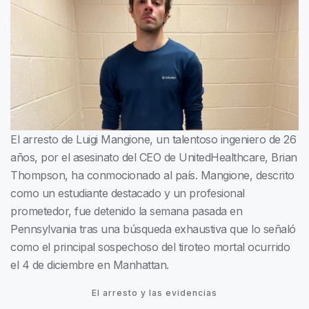
El arresto de Luigi Mangione, un talentoso ingeniero de 26
años, por el asesinato del CEO de UnitedHealthcare, Brian
Thompson, ha conmocionado al país. Mangione, descrito
como un estudiante destacado y un profesional
prometedor, fue detenido la semana pasada en
Pennsylvania tras una búsqueda exhaustiva que lo señaló
como el principal sospechoso del tiroteo mortal ocurrido
el 4 de diciembre en Manhattan.
El arresto y las evidencias