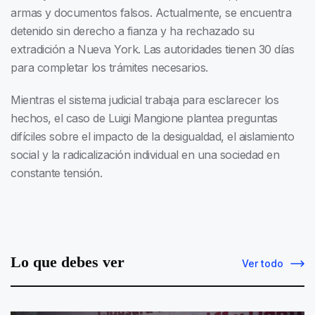
armas y documentos falsos. Actualmente, se encuentra
detenido sin derecho a fianza y ha rechazado su
extradición a Nueva York. Las autoridades tienen 30 días
para completar los trámites necesarios.
Mientras el sistema judicial trabaja para esclarecer los
hechos, el caso de Luigi Mangione plantea preguntas
difíciles sobre el impacto de la desigualdad, el aislamiento
social y la radicalización individual en una sociedad en
constante tensión.
Lo que debes ver
Ver todo