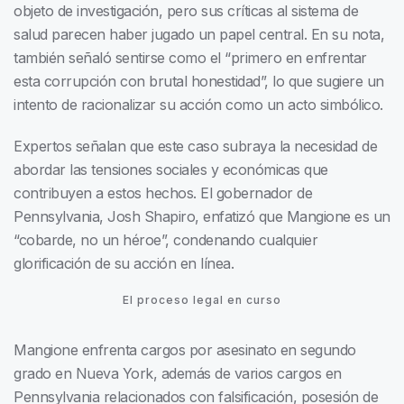
objeto de investigación, pero sus críticas al sistema de
salud parecen haber jugado un papel central. En su nota,
también señaló sentirse como el “primero en enfrentar
esta corrupción con brutal honestidad”, lo que sugiere un
intento de racionalizar su acción como un acto simbólico.
Expertos señalan que este caso subraya la necesidad de
abordar las tensiones sociales y económicas que
contribuyen a estos hechos. El gobernador de
Pennsylvania, Josh Shapiro, enfatizó que Mangione es un
“cobarde, no un héroe”, condenando cualquier
glorificación de su acción en línea.
El proceso legal en curso
Mangione enfrenta cargos por asesinato en segundo
grado en Nueva York, además de varios cargos en
Pennsylvania relacionados con falsificación, posesión de