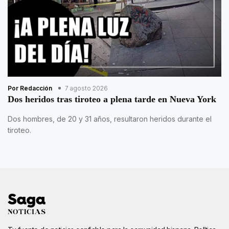
Por Redacción
7 agosto 2026
Dos heridos tras tiroteo a plena tarde en Nueva York
Dos hombres, de 20 y 31 años, resultaron heridos durante el
tiroteo.