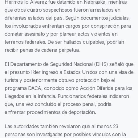
Hermosillo Álvarez fue detenido en Nebraska, mientras
que otros cuatro sospechosos fueron arrestados en
diferentes estados del país. Según documentos judiciales,
los involucrados enfrentan cargos por conspiración para
cometer asesinato y por planear actos violentos en
terrenos federales. De ser hallados culpables, podrían
recibir penas de cadena perpetua.
El Departamento de Seguridad Nacional (DHS) señaló que
el presunto líder ingresó a Estados Unidos con una visa de
turista y posteriormente obtuvo protección bajo el
programa DACA, conocido como Acción Diferida para los
Llegados en la Infancia. Funcionarios federales indicaron
que, una vez concluido el proceso penal, podría
enfrentar procedimientos de deportación.
Las autoridades también revelaron que al menos 23
personas son investigadas por posibles vínculos con la