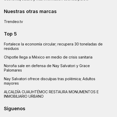
Nuestras otras marcas
Trendeo.tv
Top 5
Fortalece la economía circular; recupera 30 toneladas de
residuos
Chipotle llega a México en medio de crisis sanitaria
Noroña sale en defensa de Nay Salvatori y Grace
Palomares
Nay Salvatori ofrece disculpas tras polémica; Adultos
mayores
ALCALDÍA CUAUHTÉMOC RESTAURA MONUMENTOS E
INMOBILIARIO URBANO
Síguenos