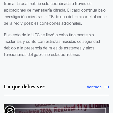
trama, la cual habría sido coordinada a través de
aplicaciones de mensajería cifrada. El caso continúa bajo
investigación mientras el FBI busca determinar el alcance
de la red y posibles conexiones adicionales.
El evento de la UFC se llevó a cabo finalmente sin
incidentes y contó con estrictas medidas de seguridad
debido a la presencia de miles de asistentes y altos
funcionarios del gobierno estadounidense.
Lo que debes ver
Ver todo