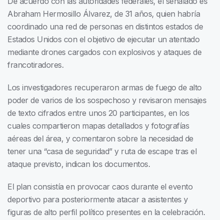
De acuerdo con las autoridades federales, el señalado es
Abraham Hermosillo Álvarez, de 31 años, quien habría
coordinado una red de personas en distintos estados de
Estados Unidos con el objetivo de ejecutar un atentado
mediante drones cargados con explosivos y ataques de
francotiradores.
Los investigadores recuperaron armas de fuego de alto
poder de varios de los sospechoso y revisaron mensajes
de texto cifrados entre unos 20 participantes, en los
cuales compartieron mapas detallados y fotografías
aéreas del área, y comentaron sobre la necesidad de
tener una “casa de seguridad” y ruta de escape tras el
ataque previsto, indican los documentos.
El plan consistía en provocar caos durante el evento
deportivo para posteriormente atacar a asistentes y
figuras de alto perfil político presentes en la celebración.