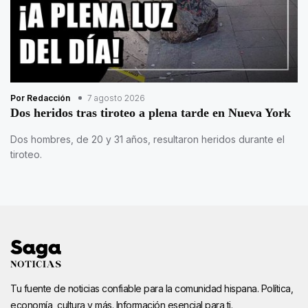
Por Redacción
7 agosto 2026
Dos heridos tras tiroteo a plena tarde en Nueva York
Dos hombres, de 20 y 31 años, resultaron heridos durante el
tiroteo.
Tu fuente de noticias confiable para la comunidad hispana. Política,
economía, cultura y más. Información esencial para ti.