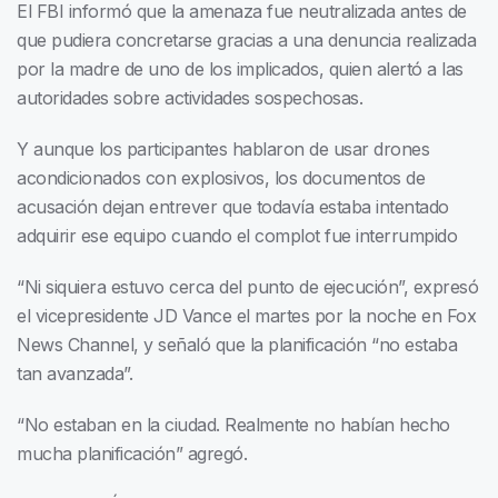
El FBI informó que la amenaza fue neutralizada antes de
que pudiera concretarse gracias a una denuncia realizada
por la madre de uno de los implicados, quien alertó a las
autoridades sobre actividades sospechosas.
Y aunque los participantes hablaron de usar drones
acondicionados con explosivos, los documentos de
acusación dejan entrever que todavía estaba intentado
adquirir ese equipo cuando el complot fue interrumpido
“Ni siquiera estuvo cerca del punto de ejecución”, expresó
el vicepresidente JD Vance el martes por la noche en Fox
News Channel, y señaló que la planificación “no estaba
tan avanzada”.
“No estaban en la ciudad. Realmente no habían hecho
mucha planificación” agregó.