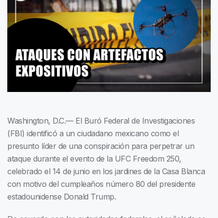
Washington, D.C.— El Buró Federal de Investigaciones
(FBI) identificó a un ciudadano mexicano como el
presunto líder de una conspiración para perpetrar un
ataque durante el evento de la UFC Freedom 250,
celebrado el 14 de junio en los jardines de la Casa Blanca
con motivo del cumpleaños número 80 del presidente
estadounidense Donald Trump.