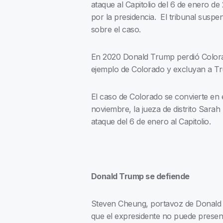
ataque al Capitolio del 6 de enero de
por la presidencia. El tribunal susp
sobre el caso.
En 2020 Donald Trump perdió Colorad
ejemplo de Colorado y excluyan a Tr
El caso de Colorado se convierte en
noviembre, la jueza de distrito Sarah
ataque del 6 de enero al Capitolio.
Donald Trump se defiende
Steven Cheung, portavoz de Donald 
que el expresidente no puede presenta