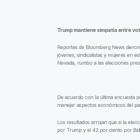
Trump mantiene simpatía entre vo
Reportes de Bloomberg News dieron 
jóvenes, sindicalistas y mujeres en e
Nevada, rumbo a las elecciones pres
De acuerdo con la última encuesta 
manejar aspectos económicos del paí
Los resultados arrojan que si la elec
por Trump y el 42 por ciento por Bid