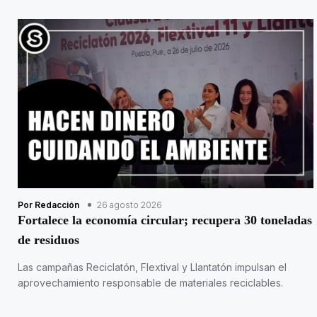
Por Redacción
26 agosto 2026
Fortalece la economía circular; recupera 30 toneladas
de residuos
Las campañas Reciclatón, Flextival y Llantatón impulsan el
aprovechamiento responsable de materiales reciclables.