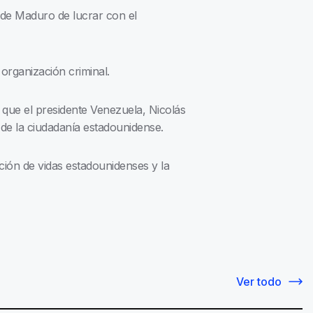
 de Maduro de lucrar con el
organización criminal.
 que el presidente Venezuela, Nicolás
a de la ciudadanía estadounidense.
ción de vidas estadounidenses y la
Ver todo