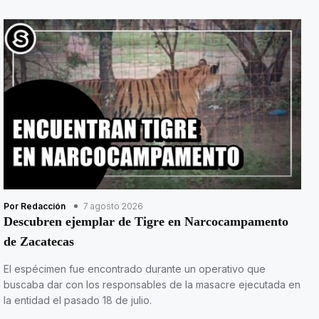
Por Redacción
7 agosto 2026
Descubren ejemplar de Tigre en Narcocampamento
de Zacatecas
El espécimen fue encontrado durante un operativo que
buscaba dar con los responsables de la masacre ejecutada en
la entidad el pasado 18 de julio.