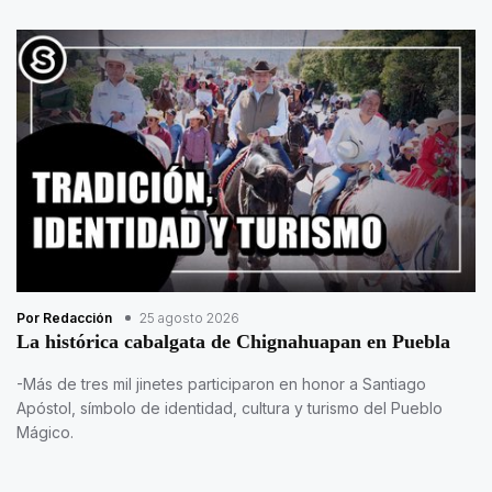
Por Redacción
25 agosto 2026
La histórica cabalgata de Chignahuapan en Puebla
-Más de tres mil jinetes participaron en honor a Santiago
Apóstol, símbolo de identidad, cultura y turismo del Pueblo
Mágico.