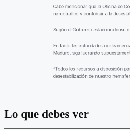
Cabe mencionar que la Oficina de Con
narcotráfico y contribuir a la desestab
Según el Gobierno estadounidense el
En tanto las autoridades norteameric
Maduro, siga lucrando supuestamente 
“Todos los recursos a disposición pa
desestabilización de nuestro hemisfe
Lo que debes ver