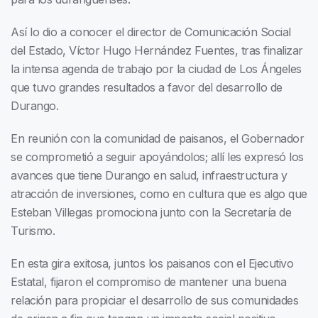
Así lo dio a conocer el director de Comunicación Social
del Estado, Víctor Hugo Hernández Fuentes, tras finalizar
la intensa agenda de trabajo por la ciudad de Los Ángeles
que tuvo grandes resultados a favor del desarrollo de
Durango.
En reunión con la comunidad de paisanos, el Gobernador
se comprometió a seguir apoyándolos; allí les expresó los
avances que tiene Durango en salud, infraestructura y
atracción de inversiones, como en cultura que es algo que
Esteban Villegas promociona junto con la Secretaría de
Turismo.
En esta gira exitosa, juntos los paisanos con el Ejecutivo
Estatal, fijaron el compromiso de mantener una buena
relación para propiciar el desarrollo de sus comunidades