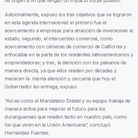
de origen a fin que tengan un impacto social positivo.
Adicionalmente, expuso los tres objetivos que se lograron
en esta agenda internacional: el primero fue el
acercamiento a empresas para atracción de inversiones al
estado, segundo, el intercambio comercial, como
acercamiento con cámaras de comercio de California y
enfocadas en la parte de los residentes latinoamericanos y
emprendedores; y tres, la atención con los paisanos de
manera directa, ya que ellos residen por décadas y
merecen la misma atención y cercanía que hoy el
Gobernador les entrega, expuso.
“Así es como el Mandatario Estatal y su equipo trabaja de
manera activa para mejorar el futuro para los
duranguenses que residen tanto en nuestro país, como
los que viven en la Unión Americana”, concluyó
Hernández Fuentes.