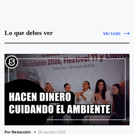
Lo que debes ver
Ver todo
Por Redacción
26 agosto 2026