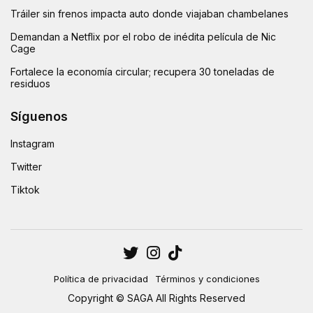
Tráiler sin frenos impacta auto donde viajaban chambelanes
Demandan a Netflix por el robo de inédita película de Nic
Cage
Fortalece la economía circular; recupera 30 toneladas de
residuos
Síguenos
Instagram
Twitter
Tiktok
Política de privacidad
Términos y condiciones
Copyright © SAGA All Rights Reserved