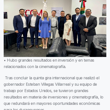
• Hubo grandes resultados en inversión y en temas
relacionados con la cinematografía.
Tras concluir la quinta gira internacional que realizó el
gobernador Esteban Villegas Villarreal y su equipo de
trabajo por Estados Unidos, se tuvieron grandes
resultados en materia de inversiones y cinematografía, lo
que redundará en mayores oportunidades económicas
para los duranguenses.