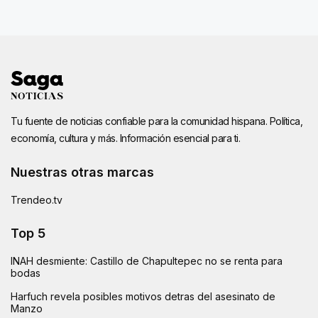
Tu fuente de noticias confiable para la comunidad hispana. Política,
economía, cultura y más. Información esencial para ti.
Nuestras otras marcas
Trendeo.tv
Top 5
INAH desmiente: Castillo de Chapultepec no se renta para
bodas
Harfuch revela posibles motivos detras del asesinato de
Manzo