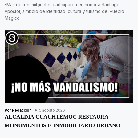
-Más de tres mil jinetes participaron en honor a Santiago
Apóstol, símbolo de identidad, cultura y turismo del Pueblo
Mágico.
Por Redacción
5 agosto 2026
ALCALDÍA CUAUHTÉMOC RESTAURA
MONUMENTOS E INMOBILIARIO URBANO