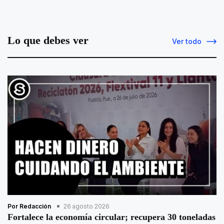
Lo que debes ver
Ver todo
Por Redacción
26 agosto 2026
Fortalece la economía circular; recupera 30 toneladas