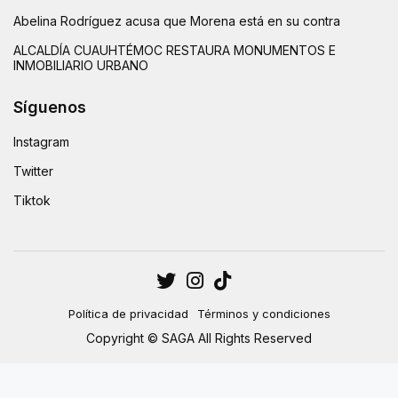
Abelina Rodríguez acusa que Morena está en su contra
ALCALDÍA CUAUHTÉMOC RESTAURA MONUMENTOS E
INMOBILIARIO URBANO
Síguenos
Instagram
Twitter
Tiktok
Política de privacidad
Términos y condiciones
Copyright © SAGA All Rights Reserved