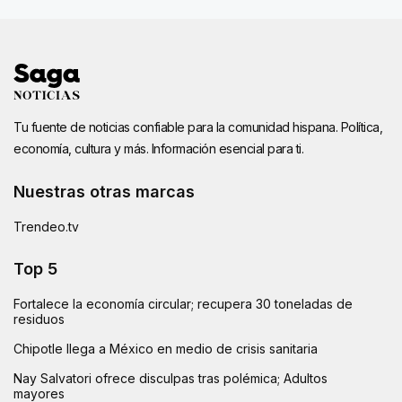
Tu fuente de noticias confiable para la comunidad hispana. Política,
economía, cultura y más. Información esencial para ti.
Nuestras otras marcas
Trendeo.tv
Top 5
Fortalece la economía circular; recupera 30 toneladas de
residuos
Chipotle llega a México en medio de crisis sanitaria
Nay Salvatori ofrece disculpas tras polémica; Adultos
mayores