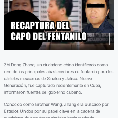
Zhi Dong Zhang, un ciudadano chino identificado como
uno de los principales abastecedores de fentanilo para los
cárteles mexicanos de Sinaloa y Jalisco Nueva
Generación, fue capturado recientemente en Cuba,
informaron fuentes del gobierno cubano.
Conocido como Brother Wang, Zhang era buscado por
Estados Unidos por su papel clave en la cadena de