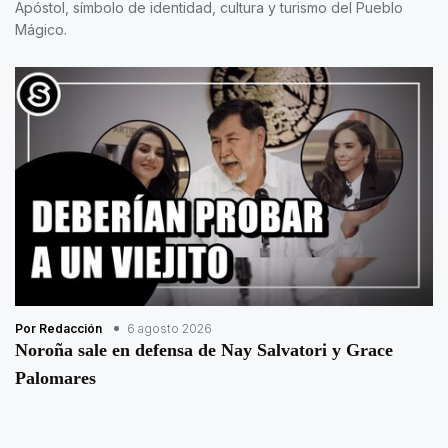
Apóstol, símbolo de identidad, cultura y turismo del Pueblo
Mágico.
Por Redacción
6 agosto 2026
Noroña sale en defensa de Nay Salvatori y Grace
Palomares