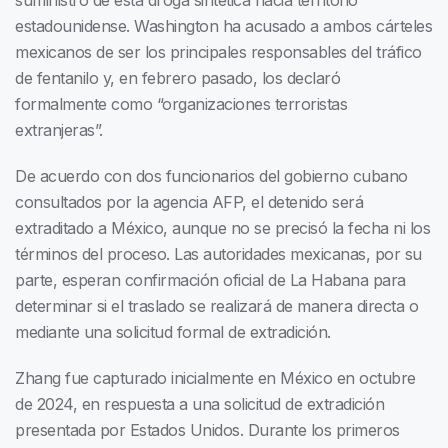
suministro de esta droga sintética hacia territorio
estadounidense. Washington ha acusado a ambos cárteles
mexicanos de ser los principales responsables del tráfico
de fentanilo y, en febrero pasado, los declaró
formalmente como “organizaciones terroristas
extranjeras”.
De acuerdo con dos funcionarios del gobierno cubano
consultados por la agencia AFP, el detenido será
extraditado a México, aunque no se precisó la fecha ni los
términos del proceso. Las autoridades mexicanas, por su
parte, esperan confirmación oficial de La Habana para
determinar si el traslado se realizará de manera directa o
mediante una solicitud formal de extradición.
Zhang fue capturado inicialmente en México en octubre
de 2024, en respuesta a una solicitud de extradición
presentada por Estados Unidos. Durante los primeros