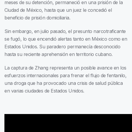
meses de su detención, permaneció en una prisión de la
Ciudad de México, hasta que un juez le concedió el
beneficio de prisión domiciliaria.
Sin embargo, en julio pasado, el presunto narcotraficante
se fugó, lo que encendió alertas tanto en México como en
Estados Unidos. Su paradero permanecía desconocido
hasta su reciente aprehensión en territorio cubano.
La captura de Zhang representa un posible avance en los
esfuerzos internacionales para frenar el flujo de fentanilo,
una droga que ha provocado una crisis de salud pública
en varias ciudades de Estados Unidos.