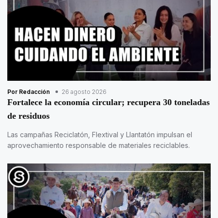
Por Redacción
26 agosto 2026
Fortalece la economía circular; recupera 30 toneladas
de residuos
Las campañas Reciclatón, Flextival y Llantatón impulsan el
aprovechamiento responsable de materiales reciclables.