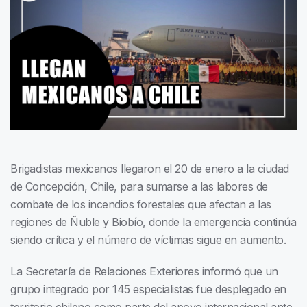
Brigadistas mexicanos llegaron el 20 de enero a la ciudad
de Concepción, Chile, para sumarse a las labores de
combate de los incendios forestales que afectan a las
regiones de Ñuble y Biobío, donde la emergencia continúa
siendo crítica y el número de víctimas sigue en aumento.
La Secretaría de Relaciones Exteriores informó que un
grupo integrado por 145 especialistas fue desplegado en