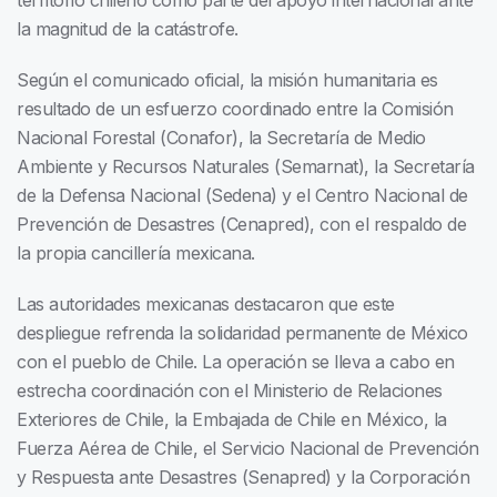
territorio chileno como parte del apoyo internacional ante
la magnitud de la catástrofe.
Según el comunicado oficial, la misión humanitaria es
resultado de un esfuerzo coordinado entre la Comisión
Nacional Forestal (Conafor), la Secretaría de Medio
Ambiente y Recursos Naturales (Semarnat), la Secretaría
de la Defensa Nacional (Sedena) y el Centro Nacional de
Prevención de Desastres (Cenapred), con el respaldo de
la propia cancillería mexicana.
Las autoridades mexicanas destacaron que este
despliegue refrenda la solidaridad permanente de México
con el pueblo de Chile. La operación se lleva a cabo en
estrecha coordinación con el Ministerio de Relaciones
Exteriores de Chile, la Embajada de Chile en México, la
Fuerza Aérea de Chile, el Servicio Nacional de Prevención
y Respuesta ante Desastres (Senapred) y la Corporación