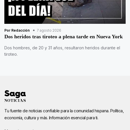
Por Redacción
7 agosto 2026
Dos heridos tras tiroteo a plena tarde en Nueva York
Dos hombres, de 20 y 31 años, resultaron heridos durante el
tiroteo.
Tu fuente de noticias confiable para la comunidad hispana. Política,
economía, cultura y más. Información esencial para ti.