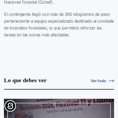
Nacional Forestal (Conaf).
El contingente llegó con más de 360 kilogramos de peso
perteneciente a equipo especializado destinado al combate
de incendios forestales, lo que permitirá reforzar las
tareas en las zonas más afectadas.
Lo que debes ver
Ver todo