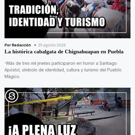
Por Redacción
25 agosto 2026
La histórica cabalgata de Chignahuapan en Puebla
-Más de tres mil jinetes participaron en honor a Santiago
Apóstol, símbolo de identidad, cultura y turismo del Pueblo
Mágico.