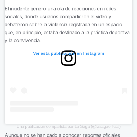
El incidente generó una ola de reacciones en redes
sociales, donde usuarios compartieron el video y
debatieron sobre la violencia registrada en un espacio
que, en principio, estaba destinado a la práctica deportiva
y la convivencia.
Ver esta publicación en Instagram
Una publicación compartida por La Saga (@lasagaofficial)
Aunque no se han dado a conocer reportes oficiales