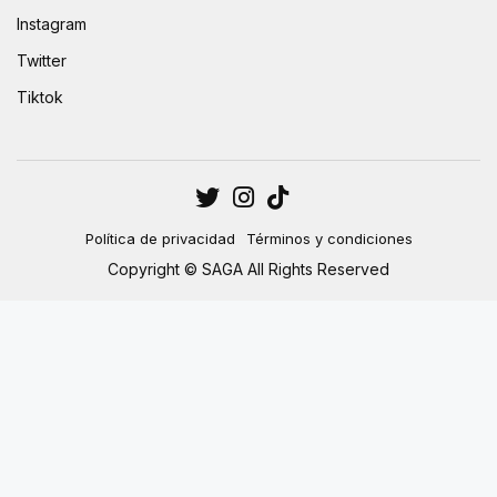
Instagram
Twitter
Tiktok
Política de privacidad
Términos y condiciones
Copyright © SAGA All Rights Reserved