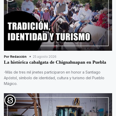
Por Redacción
25 agosto 2026
La histórica cabalgata de Chignahuapan en Puebla
-Más de tres mil jinetes participaron en honor a Santiago
Apóstol, símbolo de identidad, cultura y turismo del Pueblo
Mágico.