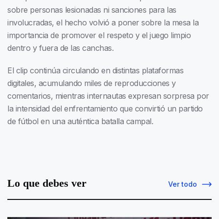
sobre personas lesionadas ni sanciones para las
involucradas, el hecho volvió a poner sobre la mesa la
importancia de promover el respeto y el juego limpio
dentro y fuera de las canchas.
El clip continúa circulando en distintas plataformas
digitales, acumulando miles de reproducciones y
comentarios, mientras internautas expresan sorpresa por
la intensidad del enfrentamiento que convirtió un partido
de fútbol en una auténtica batalla campal.
Lo que debes ver
Ver todo