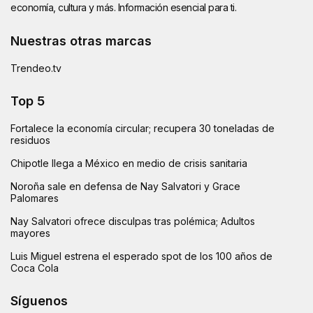
economía, cultura y más. Información esencial para ti.
Nuestras otras marcas
Trendeo.tv
Top 5
Fortalece la economía circular; recupera 30 toneladas de
residuos
Chipotle llega a México en medio de crisis sanitaria
Noroña sale en defensa de Nay Salvatori y Grace
Palomares
Nay Salvatori ofrece disculpas tras polémica; Adultos
mayores
Luis Miguel estrena el esperado spot de los 100 años de
Coca Cola
Síguenos