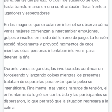
participantes del partido, lo cual fue subiendo de tono
hasta transformarse en una confrontación física frente a
jugadores y espectadores.
En las imágenes que circulan en internet se observa cómo
varias mujeres comienzan a intercambiar empujones,
golpes e insultos en medio del terreno de juego. La tensión
escaló rápidamente y provocó momentos de caos
mientras otras personas intentaban intervenir para
detener la riña.
Durante varios segundos, las involucradas continuaron
forcejeando y lanzando golpes mientras los presentes
trataban de separarlas para evitar que la pelea se
intensificara. Finalmente, tras varios minutos de tensión, el
enfrentamiento logró ser controlado y las participantes se
dispersaron, lo que permitió que la situación regresara a la
calma.