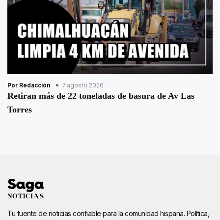
Por Redacción
7 agosto 2026
Retiran más de 22 toneladas de basura de Av Las
Torres
Tu fuente de noticias confiable para la comunidad hispana. Política,