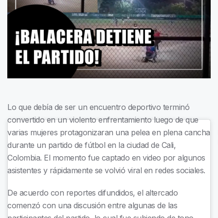
Lo que debía de ser un encuentro deportivo terminó
convertido en un violento enfrentamiento luego de que
varias mujeres protagonizaran una pelea en plena cancha
durante un partido de fútbol en la ciudad de Cali,
Colombia. El momento fue captado en video por algunos
asistentes y rápidamente se volvió viral en redes sociales.
De acuerdo con reportes difundidos, el altercado
comenzó con una discusión entre algunas de las