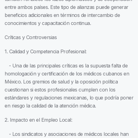
entre ambos países. Este tipo de alianzas puede generar
beneficios adicionales en términos de intercambio de
conocimientos y capacitación continua.
Críticas y Controversias
1. Calidad y Competencia Profesional:
- Una de las principales críticas es la supuesta falta de
homologación y certificación de los médicos cubanos en
México. Los gremios de salud y la oposición política
cuestionan si estos profesionales cumplen con los
estándares y regulaciones mexicanas, lo que podría poner
en riesgo la calidad de la atención médica.
2. Impacto en el Empleo Local:
- Los sindicatos y asociaciones de médicos locales han