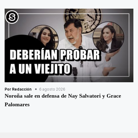
Por Redacción
6 agosto 2026
Noroña sale en defensa de Nay Salvatori y Grace
Palomares