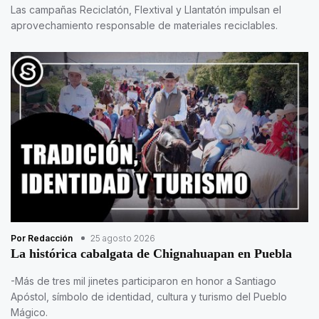
Las campañas Reciclatón, Flextival y Llantatón impulsan el
aprovechamiento responsable de materiales reciclables.
Por Redacción
25 agosto 2026
La histórica cabalgata de Chignahuapan en Puebla
-Más de tres mil jinetes participaron en honor a Santiago
Apóstol, símbolo de identidad, cultura y turismo del Pueblo
Mágico.