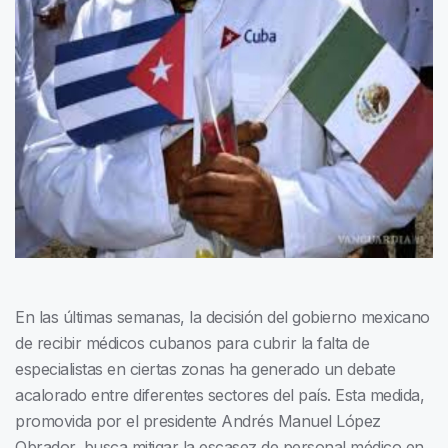
En las últimas semanas, la decisión del gobierno mexicano
de recibir médicos cubanos para cubrir la falta de
especialistas en ciertas zonas ha generado un debate
acalorado entre diferentes sectores del país. Esta medida,
promovida por el presidente Andrés Manuel López
Obrador, busca mitigar la escasez de personal médico en