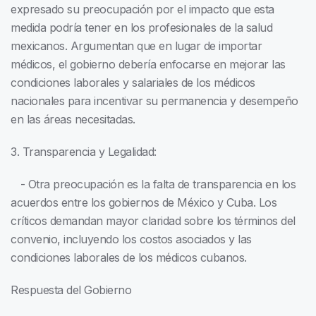
expresado su preocupación por el impacto que esta
medida podría tener en los profesionales de la salud
mexicanos. Argumentan que en lugar de importar
médicos, el gobierno debería enfocarse en mejorar las
condiciones laborales y salariales de los médicos
nacionales para incentivar su permanencia y desempeño
en las áreas necesitadas.
3. Transparencia y Legalidad:
- Otra preocupación es la falta de transparencia en los
acuerdos entre los gobiernos de México y Cuba. Los
críticos demandan mayor claridad sobre los términos del
convenio, incluyendo los costos asociados y las
condiciones laborales de los médicos cubanos.
Respuesta del Gobierno