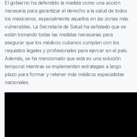
El gobierno ha defendido la medida como una acción
necesaria para garantizar el derecho a la salud de todos
los mexicanos, especialmente aquellos en las zonas más
vulnerables. La Secretaría de Salud ha señalado que se
están tomando todas las medidas necesarias para
asegurar que los médicos cubanos cumplan con los
requisitos legales y profesionales para ejercer en el país.
Además, se ha mencionado que esta es una solución
temporal mientras se implementan estrategias a largo
plazo para formar y retener más médicos especialistas
nacionales.