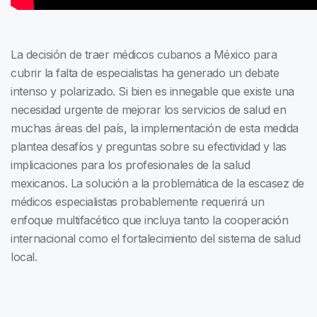
La decisión de traer médicos cubanos a México para
cubrir la falta de especialistas ha generado un debate
intenso y polarizado. Si bien es innegable que existe una
necesidad urgente de mejorar los servicios de salud en
muchas áreas del país, la implementación de esta medida
plantea desafíos y preguntas sobre su efectividad y las
implicaciones para los profesionales de la salud
mexicanos. La solución a la problemática de la escasez de
médicos especialistas probablemente requerirá un
enfoque multifacético que incluya tanto la cooperación
internacional como el fortalecimiento del sistema de salud
local.