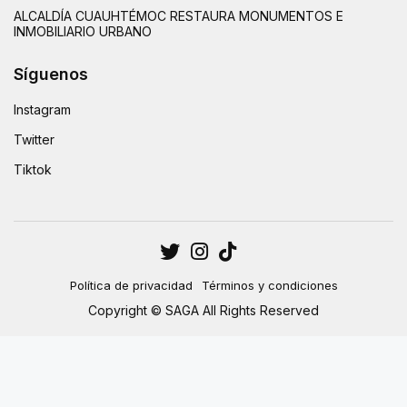
ALCALDÍA CUAUHTÉMOC RESTAURA MONUMENTOS E
INMOBILIARIO URBANO
Síguenos
Instagram
Twitter
Tiktok
Política de privacidad
Términos y condiciones
Copyright © SAGA All Rights Reserved