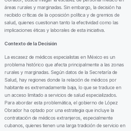
áreas rurales y marginadas. Sin embargo, la decisión ha
recibido críticas de la oposición política y de gremios de
salud, quienes cuestionan tanto la efectividad como las
implicaciones éticas y laborales de esta iniciativa.
Contexto de la Decisión
La escasez de médicos especialistas en México es un
problema histórico que afecta principalmente a las zonas
rurales y marginadas. Según datos de la Secretaría de
Salud, hay regiones donde la relación de médicos por
habitante es extremadamente baja, lo que se traduce en
un acceso limitado a servicios de salud especializados.
Para abordar esta problemática, el gobierno de López
Obrador ha optado por una estrategia que incluye la
contratación de médicos extranjeros, especialmente
cubanos, quienes tienen una larga tradición de servicio en