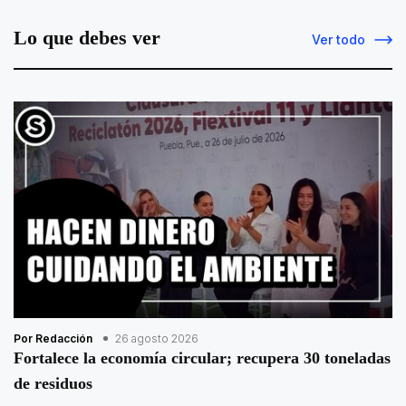
Lo que debes ver
Ver todo
Por Redacción
26 agosto 2026
Fortalece la economía circular; recupera 30 toneladas
de residuos