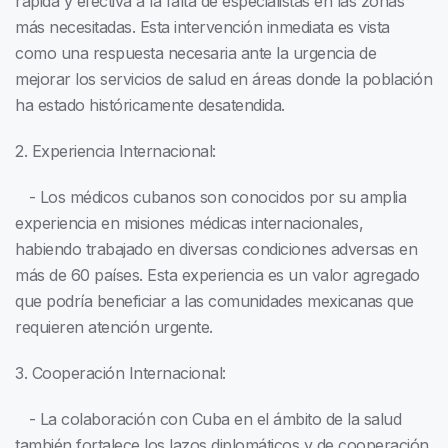
rápida y efectiva a la falta de especialistas en las zonas
más necesitadas. Esta intervención inmediata es vista
como una respuesta necesaria ante la urgencia de
mejorar los servicios de salud en áreas donde la población
ha estado históricamente desatendida.
2. Experiencia Internacional:
- Los médicos cubanos son conocidos por su amplia
experiencia en misiones médicas internacionales,
habiendo trabajado en diversas condiciones adversas en
más de 60 países. Esta experiencia es un valor agregado
que podría beneficiar a las comunidades mexicanas que
requieren atención urgente.
3. Cooperación Internacional:
- La colaboración con Cuba en el ámbito de la salud
también fortalece los lazos diplomáticos y de cooperación