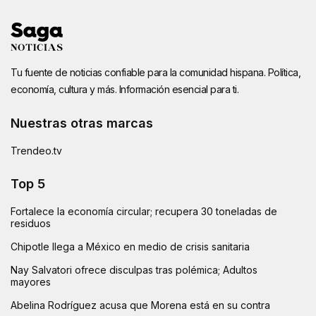
Tu fuente de noticias confiable para la comunidad hispana. Política,
economía, cultura y más. Información esencial para ti.
Nuestras otras marcas
Trendeo.tv
Top 5
Fortalece la economía circular; recupera 30 toneladas de
residuos
Chipotle llega a México en medio de crisis sanitaria
Nay Salvatori ofrece disculpas tras polémica; Adultos
mayores
Abelina Rodríguez acusa que Morena está en su contra