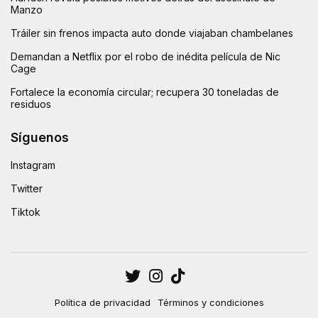
Manzo
Tráiler sin frenos impacta auto donde viajaban chambelanes
Demandan a Netflix por el robo de inédita película de Nic
Cage
Fortalece la economía circular; recupera 30 toneladas de
residuos
Síguenos
Instagram
Twitter
Tiktok
Política de privacidad
Términos y condiciones