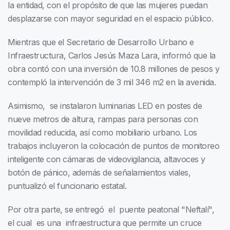
la entidad, con el propósito de que las mujeres puedan
desplazarse con mayor seguridad en el espacio público.
Mientras que el Secretario de Desarrollo Urbano e
Infraestructura, Carlos Jesús Maza Lara, informó que la
obra contó con una inversión de 10.8 millones de pesos y
contempló la intervención de 3 mil 346 m2 en la avenida.
Asimismo, se instalaron luminarias LED en postes de
nueve metros de altura, rampas para personas con
movilidad reducida, así como mobiliario urbano. Los
trabajos incluyeron la colocación de puntos de monitoreo
inteligente con cámaras de videovigilancia, altavoces y
botón de pánico, además de señalamientos viales,
puntualizó el funcionario estatal.
Por otra parte, se entregó el puente peatonal "Neftalí",
el cual es una infraestructura que permite un cruce