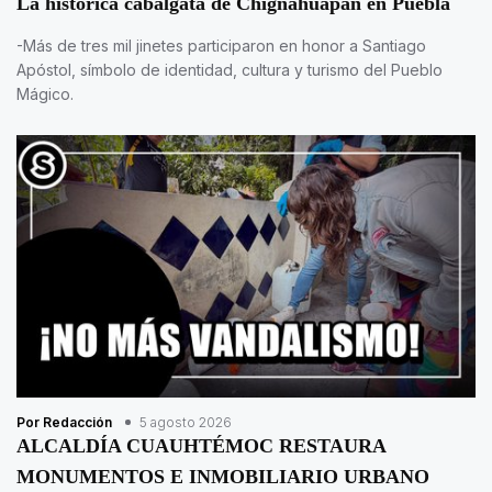
La histórica cabalgata de Chignahuapan en Puebla
-Más de tres mil jinetes participaron en honor a Santiago
Apóstol, símbolo de identidad, cultura y turismo del Pueblo
Mágico.
Por Redacción
5 agosto 2026
ALCALDÍA CUAUHTÉMOC RESTAURA
MONUMENTOS E INMOBILIARIO URBANO