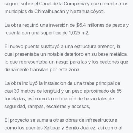
seguro sobre el Canal de la Compañía y que conecta a los
municipios de Chimalhuacán y Nezahualcóyotl.
La obra requirió una inversión de $6.4 millones de pesos y
cuenta con una superficie de 1,025 m2.
El nuevo puente sustituyó a una estructura anterior, la
cual presentaba un notable deterioro en su base metálica,
lo que representaba un riesgo para las y los peatones que
diariamente transitan por esta zona.
La obra incluyó la instalación de una trabe principal de
casi 30 metros de longitud y un peso aproximado de 55
toneladas, así como la colocación de barandales de
seguridad, rampas, escaleras y accesos,
El proyecto se suma a otras obras de infraestructura
como los puentes Xaltipac y Benito Juárez, así como al