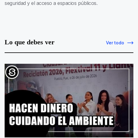
seguridad y el acceso a espacios públicos.
Lo que debes ver
Ver todo