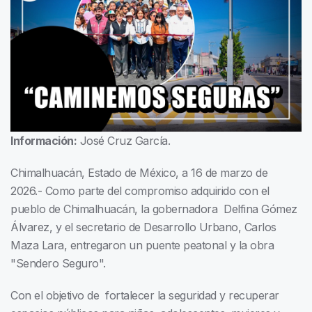
Información:
José Cruz García.
Chimalhuacán, Estado de México, a 16 de marzo de
2026.- Como parte del compromiso adquirido con el
pueblo de Chimalhuacán, la gobernadora Delfina Gómez
Álvarez, y el secretario de Desarrollo Urbano, Carlos
Maza Lara, entregaron un puente peatonal y la obra
"Sendero Seguro".
Con el objetivo de fortalecer la seguridad y recuperar