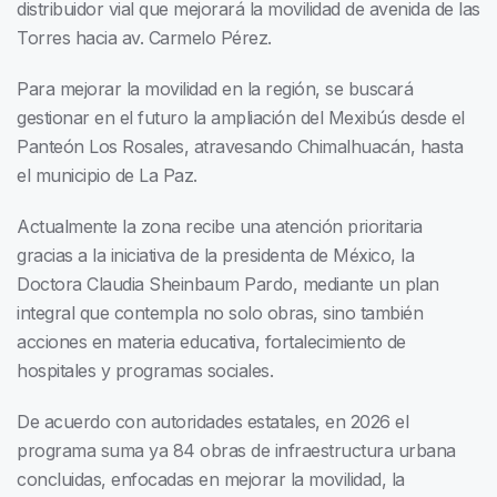
distribuidor vial que mejorará la movilidad de avenida de las
Torres hacia av. Carmelo Pérez.
Para mejorar la movilidad en la región, se buscará
gestionar en el futuro la ampliación del Mexibús desde el
Panteón Los Rosales, atravesando Chimalhuacán, hasta
el municipio de La Paz.
Actualmente la zona recibe una atención prioritaria
gracias a la iniciativa de la presidenta de México, la
Doctora Claudia Sheinbaum Pardo, mediante un plan
integral que contempla no solo obras, sino también
acciones en materia educativa, fortalecimiento de
hospitales y programas sociales.
De acuerdo con autoridades estatales, en 2026 el
programa suma ya 84 obras de infraestructura urbana
concluidas, enfocadas en mejorar la movilidad, la