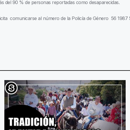
 más del 90 % de personas reportadas como desaparecidas.
licita comunicarse al número de la Policía de Género 56 1987 5