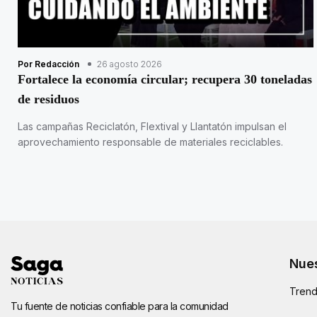
Por Redacción
26 agosto 2026
Fortalece la economía circular; recupera 30 toneladas
de residuos
Las campañas Reciclatón, Flextival y Llantatón impulsan el
aprovechamiento responsable de materiales reciclables.
Nues
Trend
Tu fuente de noticias confiable para la comunidad