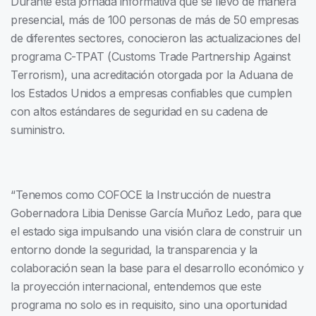
Durante esta jornada informativa que se llevó de manera
presencial, más de 100 personas de más de 50 empresas
de diferentes sectores, conocieron las actualizaciones del
programa C-TPAT (Customs Trade Partnership Against
Terrorism), una acreditación otorgada por la Aduana de
los Estados Unidos a empresas confiables que cumplen
con altos estándares de seguridad en su cadena de
suministro.
“Tenemos como COFOCE la Instrucción de nuestra
Gobernadora Libia Denisse García Muñoz Ledo, para que
el estado siga impulsando una visión clara de construir un
entorno donde la seguridad, la transparencia y la
colaboración sean la base para el desarrollo económico y
la proyección internacional, entendemos que este
programa no solo es in requisito, sino una oportunidad