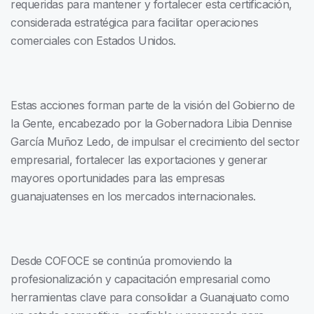
requeridas para mantener y fortalecer esta certificación,
considerada estratégica para facilitar operaciones
comerciales con Estados Unidos.
Estas acciones forman parte de la visión del Gobierno de
la Gente, encabezado por la Gobernadora Libia Dennise
García Muñoz Ledo, de impulsar el crecimiento del sector
empresarial, fortalecer las exportaciones y generar
mayores oportunidades para las empresas
guanajuatenses en los mercados internacionales.
Desde COFOCE se continúa promoviendo la
profesionalización y capacitación empresarial como
herramientas clave para consolidar a Guanajuato como