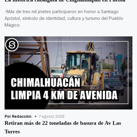
-Más de tres mil jinetes participaron en honor a Santiago
Apóstol, símbolo de identidad, cultura y turismo del Pueblo
Mágico.
Por Redacción
7 agosto 2026
Retiran más de 22 toneladas de basura de Av Las
Torres