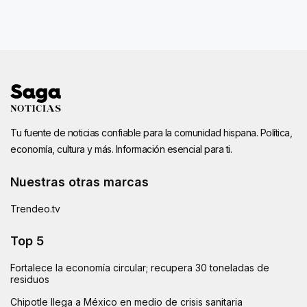
Tu fuente de noticias confiable para la comunidad hispana. Política,
economía, cultura y más. Información esencial para ti.
Nuestras otras marcas
Trendeo.tv
Top 5
Fortalece la economía circular; recupera 30 toneladas de
residuos
Chipotle llega a México en medio de crisis sanitaria