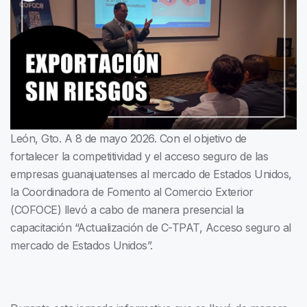
León, Gto. A 8 de mayo 2026. Con el objetivo de
fortalecer la competitividad y el acceso seguro de las
empresas guanajuatenses al mercado de Estados Unidos,
la Coordinadora de Fomento al Comercio Exterior
(COFOCE) llevó a cabo de manera presencial la
capacitación “Actualización de C-TPAT, Acceso seguro al
mercado de Estados Unidos”.