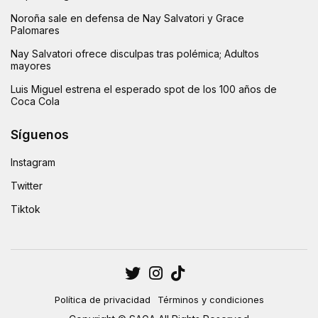
Noroña sale en defensa de Nay Salvatori y Grace
Palomares
Nay Salvatori ofrece disculpas tras polémica; Adultos
mayores
Luis Miguel estrena el esperado spot de los 100 años de
Coca Cola
Síguenos
Instagram
Twitter
Tiktok
Política de privacidad
Términos y condiciones