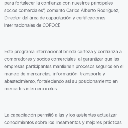
para fortalecer la confianza con nuestros principales
socios comerciales”, comentó Carlos Alberto Rodríguez,
Director del área de capacitación y certificaciones
internacionales de COFOCE
Este programa internacional brinda certeza y confianza a
compradores y socios comerciales, al garantizar que las
empresas participantes mantienen procesos seguros en el
manejo de mercancías, información, transporte y
abastecimiento, fortaleciendo así su posicionamiento en
mercados internacionales.
La capacitación permitió a las y los asistentes actualizar
conocimientos sobre los lineamientos y mejores prácticas