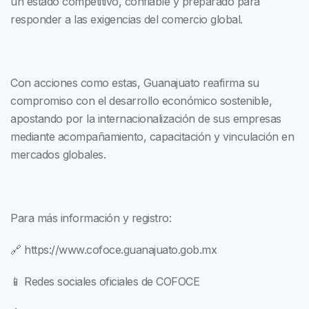
un estado competitivo, confiable y preparado para
responder a las exigencias del comercio global.
Con acciones como estas, Guanajuato reafirma su
compromiso con el desarrollo económico sostenible,
apostando por la internacionalización de sus empresas
mediante acompañamiento, capacitación y vinculación en
mercados globales.
Para más información y registro:
🔗 https://www.cofoce.guanajuato.gob.mx
📱 Redes sociales oficiales de COFOCE