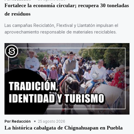
Fortalece la economía circular; recupera 30 toneladas
de residuos
Las campañas Reciclatón, Flextival y Llantatón impulsan el
aprovechamiento responsable de materiales reciclables.
Por Redacción
25 agosto 2026
La histórica cabalgata de Chignahuapan en Puebla