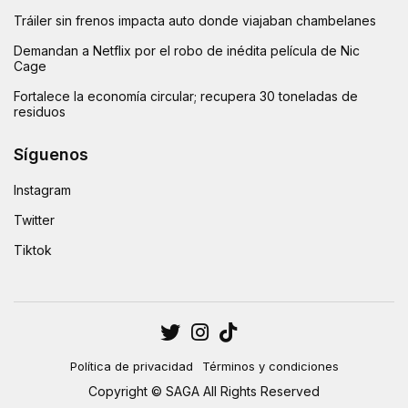
Tráiler sin frenos impacta auto donde viajaban chambelanes
Demandan a Netflix por el robo de inédita película de Nic
Cage
Fortalece la economía circular; recupera 30 toneladas de
residuos
Síguenos
Instagram
Twitter
Tiktok
Política de privacidad
Términos y condiciones
Copyright © SAGA All Rights Reserved