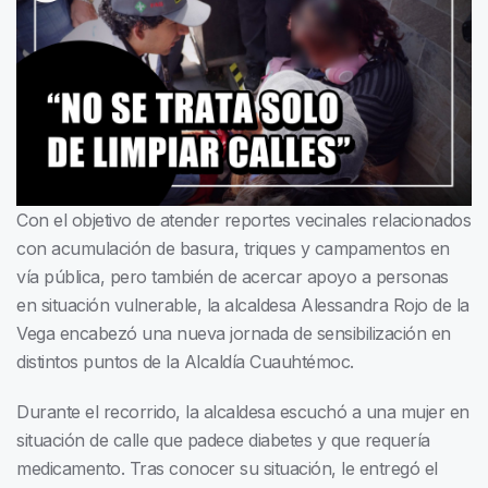
Con el objetivo de atender reportes vecinales relacionados
con acumulación de basura, triques y campamentos en
vía pública, pero también de acercar apoyo a personas
en situación vulnerable, la alcaldesa Alessandra Rojo de la
Vega encabezó una nueva jornada de sensibilización en
distintos puntos de la Alcaldía Cuauhtémoc.
Durante el recorrido, la alcaldesa escuchó a una mujer en
situación de calle que padece diabetes y que requería
medicamento. Tras conocer su situación, le entregó el