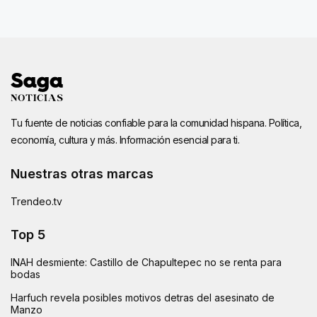
Tu fuente de noticias confiable para la comunidad hispana. Política,
economía, cultura y más. Información esencial para ti.
Nuestras otras marcas
Trendeo.tv
Top 5
INAH desmiente: Castillo de Chapultepec no se renta para
bodas
Harfuch revela posibles motivos detras del asesinato de
Manzo