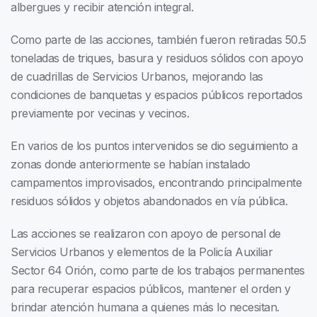
albergues y recibir atención integral.
Como parte de las acciones, también fueron retiradas 50.5
toneladas de triques, basura y residuos sólidos con apoyo
de cuadrillas de Servicios Urbanos, mejorando las
condiciones de banquetas y espacios públicos reportados
previamente por vecinas y vecinos.
En varios de los puntos intervenidos se dio seguimiento a
zonas donde anteriormente se habían instalado
campamentos improvisados, encontrando principalmente
residuos sólidos y objetos abandonados en vía pública.
Las acciones se realizaron con apoyo de personal de
Servicios Urbanos y elementos de la Policía Auxiliar
Sector 64 Orión, como parte de los trabajos permanentes
para recuperar espacios públicos, mantener el orden y
brindar atención humana a quienes más lo necesitan.