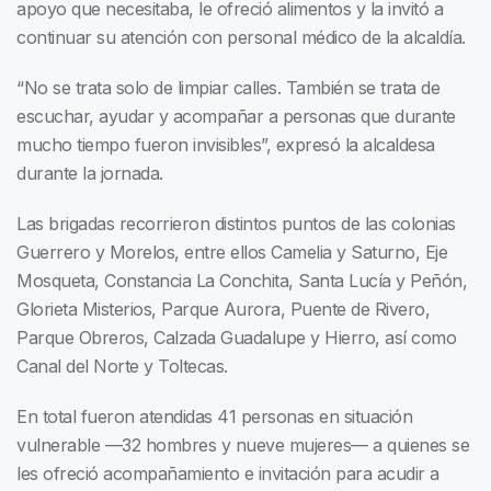
apoyo que necesitaba, le ofreció alimentos y la invitó a
continuar su atención con personal médico de la alcaldía.
“No se trata solo de limpiar calles. También se trata de
escuchar, ayudar y acompañar a personas que durante
mucho tiempo fueron invisibles”, expresó la alcaldesa
durante la jornada.
Las brigadas recorrieron distintos puntos de las colonias
Guerrero y Morelos, entre ellos Camelia y Saturno, Eje
Mosqueta, Constancia La Conchita, Santa Lucía y Peñón,
Glorieta Misterios, Parque Aurora, Puente de Rivero,
Parque Obreros, Calzada Guadalupe y Hierro, así como
Canal del Norte y Toltecas.
En total fueron atendidas 41 personas en situación
vulnerable —32 hombres y nueve mujeres— a quienes se
les ofreció acompañamiento e invitación para acudir a