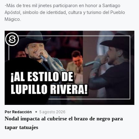
-Más de tres mil jinetes participaron en honor a Santiago
Apóstol, símbolo de identidad, cultura y turismo del Pueblo
Mágico.
Por Redacción
5 agosto 2026
Nodal impacta al cubrirse el brazo de negro para
tapar tatuajes