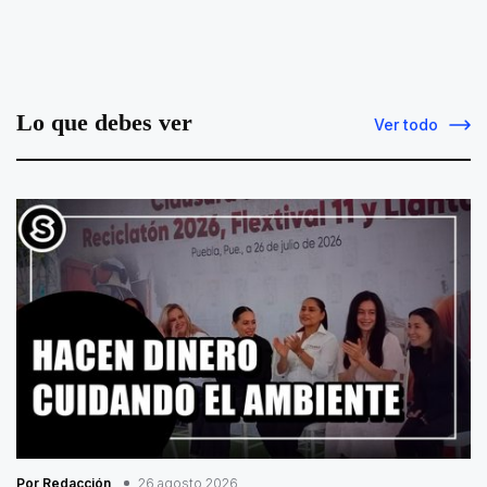
Lo que debes ver
Ver todo
Por Redacción
26 agosto 2026