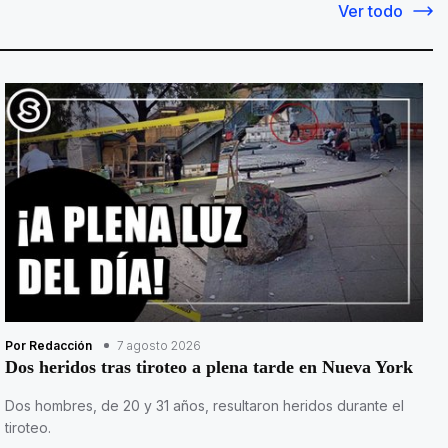
Ver todo
Por Redacción
7 agosto 2026
Dos heridos tras tiroteo a plena tarde en Nueva York
Dos hombres, de 20 y 31 años, resultaron heridos durante el
tiroteo.