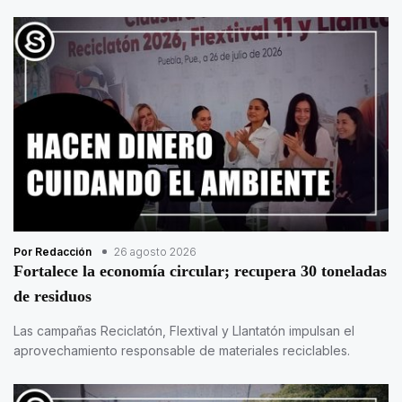
Por Redacción
26 agosto 2026
Fortalece la economía circular; recupera 30 toneladas
de residuos
Las campañas Reciclatón, Flextival y Llantatón impulsan el
aprovechamiento responsable de materiales reciclables.