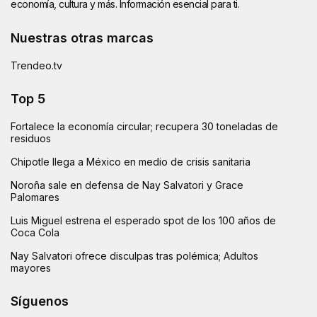
economía, cultura y más. Información esencial para ti.
Nuestras otras marcas
Trendeo.tv
Top 5
Fortalece la economía circular; recupera 30 toneladas de
residuos
Chipotle llega a México en medio de crisis sanitaria
Noroña sale en defensa de Nay Salvatori y Grace
Palomares
Luis Miguel estrena el esperado spot de los 100 años de
Coca Cola
Nay Salvatori ofrece disculpas tras polémica; Adultos
mayores
Síguenos