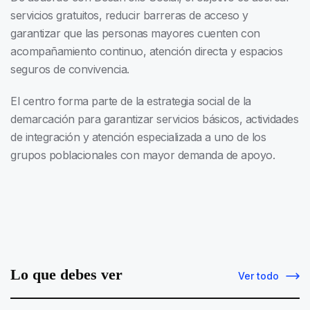
servicios gratuitos, reducir barreras de acceso y
garantizar que las personas mayores cuenten con
acompañamiento continuo, atención directa y espacios
seguros de convivencia.
El centro forma parte de la estrategia social de la
demarcación para garantizar servicios básicos, actividades
de integración y atención especializada a uno de los
grupos poblacionales con mayor demanda de apoyo.
Lo que debes ver
Ver todo