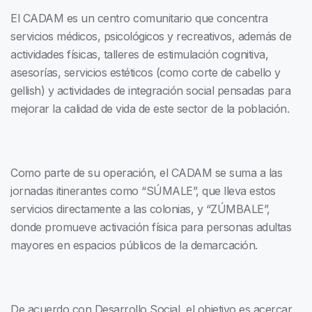
El CADAM es un centro comunitario que concentra
servicios médicos, psicológicos y recreativos, además de
actividades físicas, talleres de estimulación cognitiva,
asesorías, servicios estéticos (como corte de cabello y
gellish) y actividades de integración social pensadas para
mejorar la calidad de vida de este sector de la población.
Como parte de su operación, el CADAM se suma a las
jornadas itinerantes como “SÚMALE”, que lleva estos
servicios directamente a las colonias, y “ZÚMBALE”,
donde promueve activación física para personas adultas
mayores en espacios públicos de la demarcación.
De acuerdo con Desarrollo Social, el objetivo es acercar