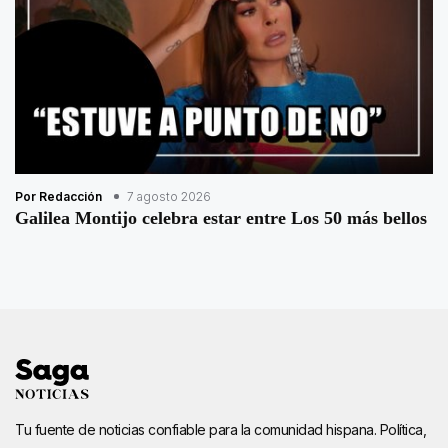
Por Redacción
7 agosto 2026
Galilea Montijo celebra estar entre Los 50 más bellos
Tu fuente de noticias confiable para la comunidad hispana. Política,