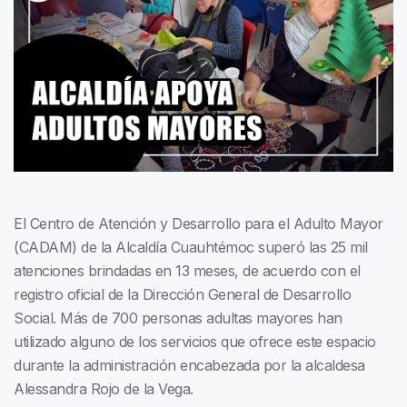
El Centro de Atención y Desarrollo para el Adulto Mayor
(CADAM) de la Alcaldía Cuauhtémoc superó las 25 mil
atenciones brindadas en 13 meses, de acuerdo con el
registro oficial de la Dirección General de Desarrollo
Social. Más de 700 personas adultas mayores han
utilizado alguno de los servicios que ofrece este espacio
durante la administración encabezada por la alcaldesa
Alessandra Rojo de la Vega.