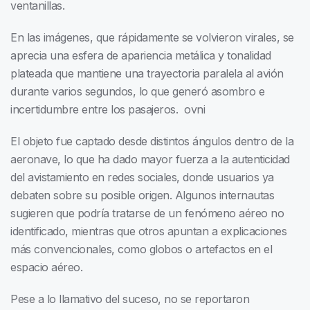
ventanillas.
En las imágenes, que rápidamente se volvieron virales, se
aprecia una esfera de apariencia metálica y tonalidad
plateada que mantiene una trayectoria paralela al avión
durante varios segundos, lo que generó asombro e
incertidumbre entre los pasajeros. ovni
El objeto fue captado desde distintos ángulos dentro de la
aeronave, lo que ha dado mayor fuerza a la autenticidad
del avistamiento en redes sociales, donde usuarios ya
debaten sobre su posible origen. Algunos internautas
sugieren que podría tratarse de un fenómeno aéreo no
identificado, mientras que otros apuntan a explicaciones
más convencionales, como globos o artefactos en el
espacio aéreo.
Pese a lo llamativo del suceso, no se reportaron