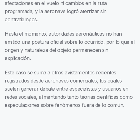
afectaciones en el vuelo ni cambios en la ruta
programada, y la aeronave logró aterrizar sin
contratiempos.
Hasta el momento, autoridades aeronáuticas no han
emitido una postura oficial sobre lo ocurrido, por lo que el
origen y naturaleza del objeto permanecen sin
explicación.
Este caso se suma a otros avistamientos recientes
registrados desde aeronaves comerciales, los cuales
suelen generar debate entre especialistas y usuarios en
redes sociales, alimentando tanto teorías científicas como
especulaciones sobre fenómenos fuera de lo común.