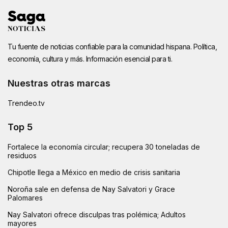
Tu fuente de noticias confiable para la comunidad hispana. Política,
economía, cultura y más. Información esencial para ti.
Nuestras otras marcas
Trendeo.tv
Top 5
Fortalece la economía circular; recupera 30 toneladas de
residuos
Chipotle llega a México en medio de crisis sanitaria
Noroña sale en defensa de Nay Salvatori y Grace
Palomares
Nay Salvatori ofrece disculpas tras polémica; Adultos
mayores