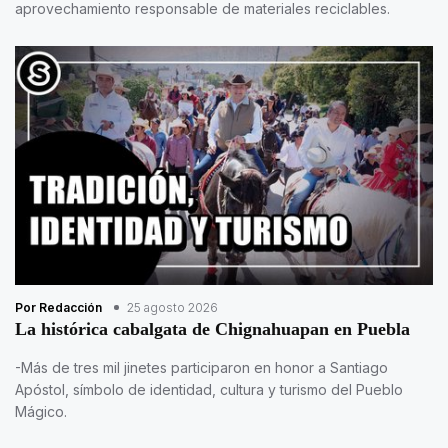
aprovechamiento responsable de materiales reciclables.
Por Redacción
25 agosto 2026
La histórica cabalgata de Chignahuapan en Puebla
-Más de tres mil jinetes participaron en honor a Santiago
Apóstol, símbolo de identidad, cultura y turismo del Pueblo
Mágico.