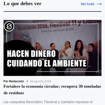
Lo que debes ver
Ver todo
Por Redacción
26 agosto 2026
Fortalece la economía circular; recupera 30 toneladas
de residuos
Las campañas Reciclatón, Flextival y Llantatón impulsan el