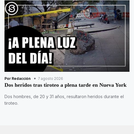
Por Redacción
7 agosto 2026
Dos heridos tras tiroteo a plena tarde en Nueva York
Dos hombres, de 20 y 31 años, resultaron heridos durante el
tiroteo.