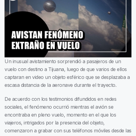
Un inusual avistamiento sorprendió a pasajeros de un
vuelo con destino a Tijuana, luego de que varios de ellos
captaran en video un objeto esférico que se desplazaba a
escasa distancia de la aeronave durante el trayecto.
De acuerdo con los testimonios difundidos en redes
sociales, el fenómeno ocurrió mientras el avión se
encontraba en pleno vuelo, momento en el que los
viajeros, intrigados por la presencia del objeto,
comenzaron a grabar con sus teléfonos móviles desde las