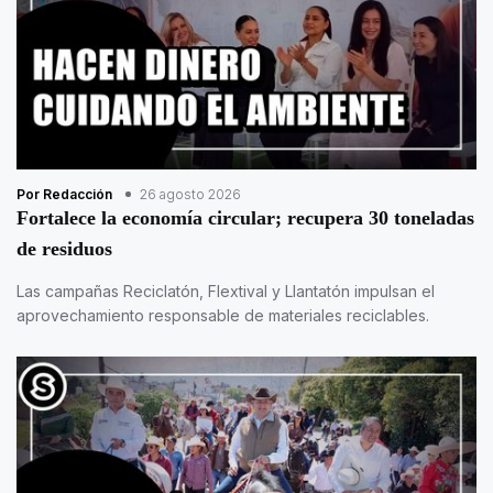
Por Redacción
26 agosto 2026
Fortalece la economía circular; recupera 30 toneladas
de residuos
Las campañas Reciclatón, Flextival y Llantatón impulsan el
aprovechamiento responsable de materiales reciclables.