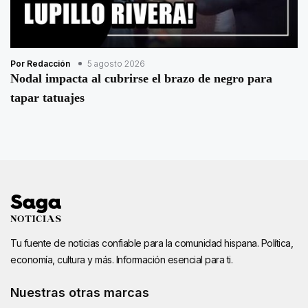
Por Redacción
5 agosto 2026
Nodal impacta al cubrirse el brazo de negro para
tapar tatuajes
Tu fuente de noticias confiable para la comunidad hispana. Política,
economía, cultura y más. Información esencial para ti.
Nuestras otras marcas