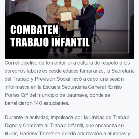
Con el objetivo de fomentar una cultura de respeto a los
derechos laborales desde edades tempranas, la Secretaría
del Trabajo y Previsión Social llevó a cabo una sesión
informativa en la Escuela Secundaria General “Emilio
Portes Gil” del municipio de Jaumave, donde se
beneficiaron 140 estudiantes.
Durante la actividad, impulsada por la Unidad de Trabajo
Digno y Combate al Trabajo Infantil, que encabeza su
titular, Harleny Tamez se brindó orientación a alumnas y