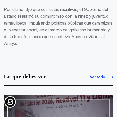
Por último, dijo que con estas iniciativas, el Gobierno del
Estado reafirmó su compromiso con la niñez y juventud
tamaulipeca, impulsando políticas públicas que garantizan
el bienestar social, en el marco del gobierno humanista y
de la transformación que encabeza Américo Villarreal
Anaya.
Lo que debes ver
Ver todo