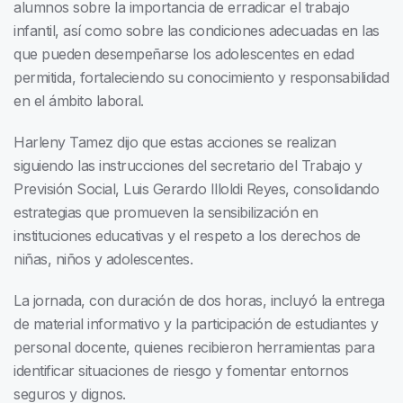
alumnos sobre la importancia de erradicar el trabajo
infantil, así como sobre las condiciones adecuadas en las
que pueden desempeñarse los adolescentes en edad
permitida, fortaleciendo su conocimiento y responsabilidad
en el ámbito laboral.
Harleny Tamez dijo que estas acciones se realizan
siguiendo las instrucciones del secretario del Trabajo y
Previsión Social, Luis Gerardo Illoldi Reyes, consolidando
estrategias que promueven la sensibilización en
instituciones educativas y el respeto a los derechos de
niñas, niños y adolescentes.
La jornada, con duración de dos horas, incluyó la entrega
de material informativo y la participación de estudiantes y
personal docente, quienes recibieron herramientas para
identificar situaciones de riesgo y fomentar entornos
seguros y dignos.