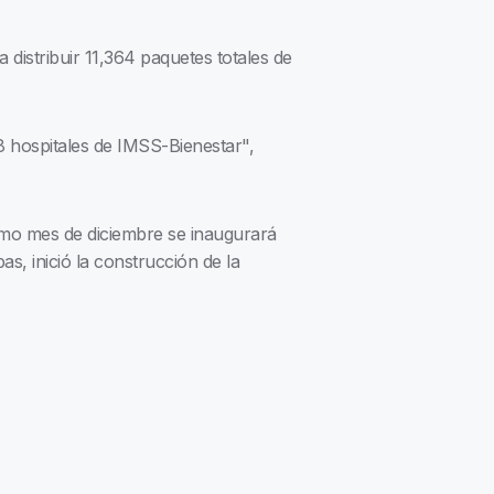
 distribuir 11,364 paquetes totales de
 hospitales de IMSS-Bienestar",
ximo mes de diciembre se inaugurará
, inició la construcción de la