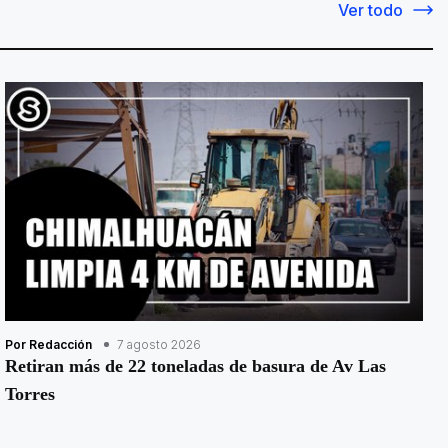
Ver todo
Por Redacción
7 agosto 2026
Retiran más de 22 toneladas de basura de Av Las
Torres