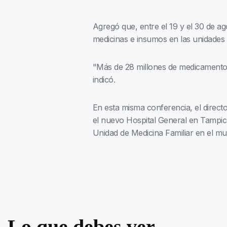
Agregó que, entre el 19 y el 30 de ag
medicinas e insumos en las unidades
"Más de 28 millones de medicamentos
indicó.
En esta misma conferencia, el direct
el nuevo Hospital General en Tampico
Unidad de Medicina Familiar en el mu
Lo que debes ver