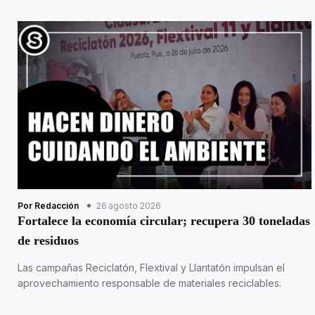
Por Redacción
26 agosto 2026
Fortalece la economía circular; recupera 30 toneladas
de residuos
Las campañas Reciclatón, Flextival y Llantatón impulsan el
aprovechamiento responsable de materiales reciclables.