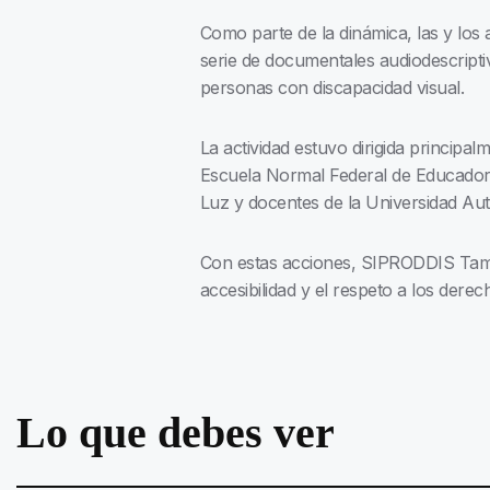
Como parte de la dinámica, las y los
serie de documentales audiodescripti
personas con discapacidad visual.
La actividad estuvo dirigida principa
Escuela Normal Federal de Educadora
Luz y docentes de la Universidad A
Con estas acciones, SIPRODDIS Tamau
accesibilidad y el respeto a los dere
Lo que debes ver