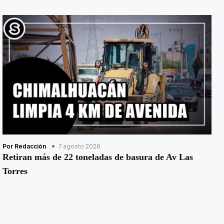
Por Redacción
7 agosto 2026
Retiran más de 22 toneladas de basura de Av Las
Torres