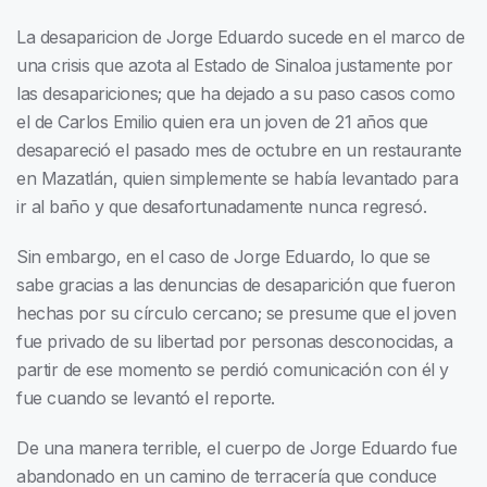
La desaparicion de Jorge Eduardo sucede en el marco de
una crisis que azota al Estado de Sinaloa justamente por
las desapariciones; que ha dejado a su paso casos como
el de Carlos Emilio quien era un joven de 21 años que
desapareció el pasado mes de octubre en un restaurante
en Mazatlán, quien simplemente se había levantado para
ir al baño y que desafortunadamente nunca regresó.
Sin embargo, en el caso de Jorge Eduardo, lo que se
sabe gracias a las denuncias de desaparición que fueron
hechas por su círculo cercano; se presume que el joven
fue privado de su libertad por personas desconocidas, a
partir de ese momento se perdió comunicación con él y
fue cuando se levantó el reporte.
De una manera terrible, el cuerpo de Jorge Eduardo fue
abandonado en un camino de terracería que conduce