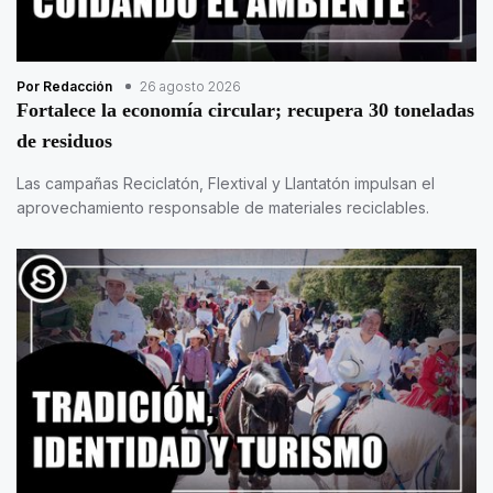
Por Redacción
26 agosto 2026
Fortalece la economía circular; recupera 30 toneladas
de residuos
Las campañas Reciclatón, Flextival y Llantatón impulsan el
aprovechamiento responsable de materiales reciclables.