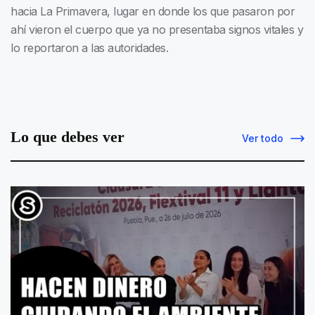
hacia La Primavera, lugar en donde los que pasaron por
ahí vieron el cuerpo que ya no presentaba signos vitales y
lo reportaron a las autoridades.
Lo que debes ver
Ver todo