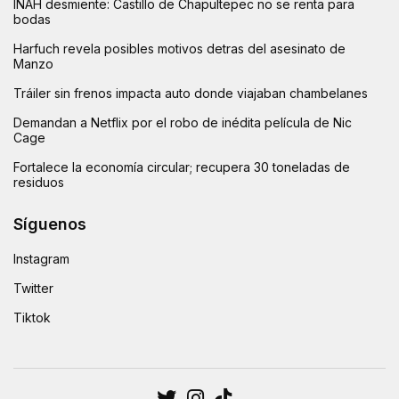
INAH desmiente: Castillo de Chapultepec no se renta para
bodas
Harfuch revela posibles motivos detras del asesinato de
Manzo
Tráiler sin frenos impacta auto donde viajaban chambelanes
Demandan a Netflix por el robo de inédita película de Nic
Cage
Fortalece la economía circular; recupera 30 toneladas de
residuos
Síguenos
Instagram
Twitter
Tiktok