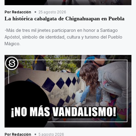
Por Redacción
25 agosto 2026
La histórica cabalgata de Chignahuapan en Puebla
-Más de tres mil jinetes participaron en honor a Santiago
Apóstol, símbolo de identidad, cultura y turismo del Pueblo
Mágico.
Por Redacción
5 agosto 2026