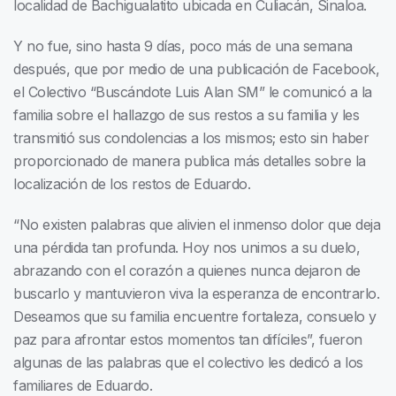
localidad de Bachigualatito ubicada en Culiacán, Sinaloa.
Y no fue, sino hasta 9 días, poco más de una semana
después, que por medio de una publicación de Facebook,
el Colectivo “Buscándote Luis Alan SM” le comunicó a la
familia sobre el hallazgo de sus restos a su familia y les
transmitió sus condolencias a los mismos; esto sin haber
proporcionado de manera publica más detalles sobre la
localización de los restos de Eduardo.
“No existen palabras que alivien el inmenso dolor que deja
una pérdida tan profunda. Hoy nos unimos a su duelo,
abrazando con el corazón a quienes nunca dejaron de
buscarlo y mantuvieron viva la esperanza de encontrarlo.
Deseamos que su familia encuentre fortaleza, consuelo y
paz para afrontar estos momentos tan difíciles”, fueron
algunas de las palabras que el colectivo les dedicó a los
familiares de Eduardo.