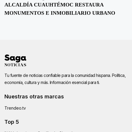
ALCALDÍA CUAUHTÉMOC RESTAURA
MONUMENTOS E INMOBILIARIO URBANO
Tu fuente de noticias confiable para la comunidad hispana. Política,
economía, cultura y más. Información esencial para ti.
Nuestras otras marcas
Trendeo.tv
Top 5