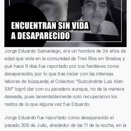
Jorge Eduardo Samaniego, era un hombre de 34 años de
edad que vivía en la comunidad de Tres Ríos en Sinaloa; y
qué hace 9 días fue reportado por sus familiares como
desaparecido; por lo que tras iniciar con las intensas
labores de búsqueda; el Colectivo “Buscándote Luis Alan
SM” logró dar con su paradero aunque, no de la manera
deseada, pues lamentablemente solo recuperaron los
restos de lo que alguna vez fue Eduardo.
Jorge Eduardo fue reportado como desaparecido el
pasado 206 de Julio, alrededor de las 11 de la noche, en la