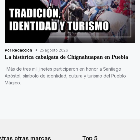
Por Redacción
25 agosto 2026
La histórica cabalgata de Chignahuapan en Puebla
-Más de tres mil jinetes participaron en honor a Santiago
Apóstol, símbolo de identidad, cultura y turismo del Pueblo
Mágico.
tras otras marcas
Top 5