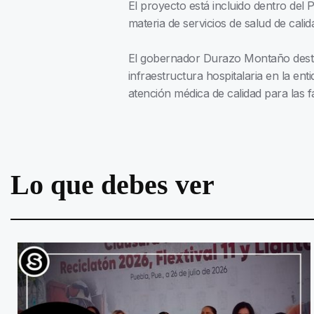
El proyecto está incluido dentro del 
materia de servicios de salud de cali
El gobernador Durazo Montaño destac
infraestructura hospitalaria en la ent
atención médica de calidad para las fa
Lo que debes ver