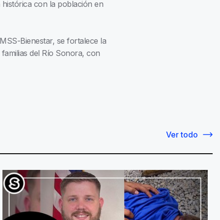
 histórica con la población en
MSS-Bienestar, se fortalece la
s familias del Río Sonora, con
Ver todo