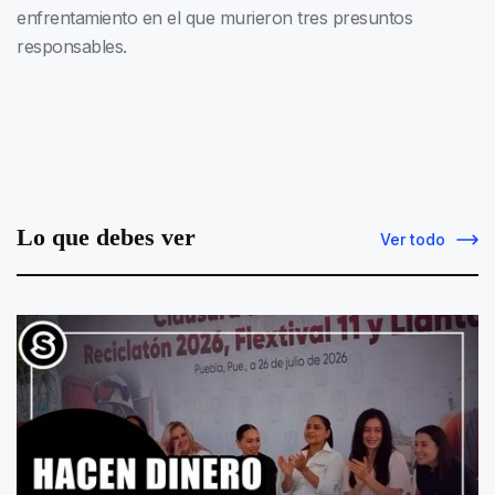
enfrentamiento en el que murieron tres presuntos
responsables.
Lo que debes ver
Ver todo