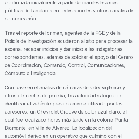
confirmada inicialmente a partir de manifestaciones
públicas de familiares en redes sociales y otros canales de
comunicación.
Tras el reporte del crimen, agentes de la FGE y de la
Policía de Investigación acudieron al sitio para procesar la
escena, recabar indicios y dar inicio a las indagatorias
correspondientes, además de solicitar el apoyo del Centro
de Coordinación, Comando, Control, Comunicaciones,
Cómputo e Inteligencia.
Con base en el análisis de cámaras de videovigilancia y
otros elementos de prueba, las autoridades lograron
identificar el vehículo presuntamente utilizado por los
agresores, un Chevrolet Groove de color azul claro, el
cual fue localizado horas más tarde en la colonia Punta
Diamante, en Villa de Álvarez. La localización del
automóvil derivó en un operativo que culminó con el