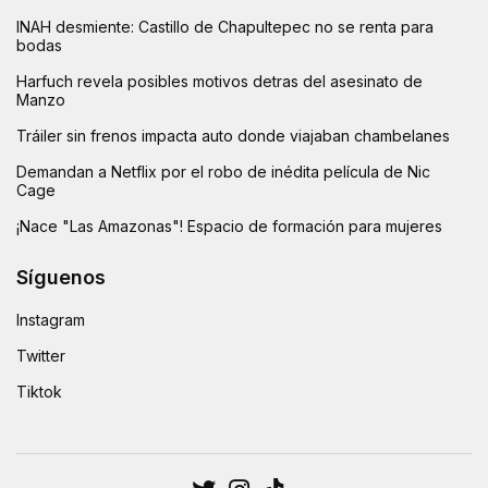
INAH desmiente: Castillo de Chapultepec no se renta para
bodas
Harfuch revela posibles motivos detras del asesinato de
Manzo
Tráiler sin frenos impacta auto donde viajaban chambelanes
Demandan a Netflix por el robo de inédita película de Nic
Cage
¡Nace "Las Amazonas"! Espacio de formación para mujeres
Síguenos
Instagram
Twitter
Tiktok