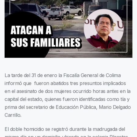
La tarde del 31 de enero la Fiscalía General de Colima
informó que fueron abatidos tres presuntos implicados
en el asesinato de dos mujeres ocurrido horas antes en la
capital del estado, quienes fueron identificadas como tía y
prima del secretario de Educación Pública, Mario Delgado
Carrillo.
El doble homicidio se registró durante la madrugada del