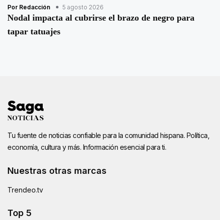
Por Redacción
5 agosto 2026
Nodal impacta al cubrirse el brazo de negro para
tapar tatuajes
Tu fuente de noticias confiable para la comunidad hispana. Política,
economía, cultura y más. Información esencial para ti.
Nuestras otras marcas
Trendeo.tv
Top 5