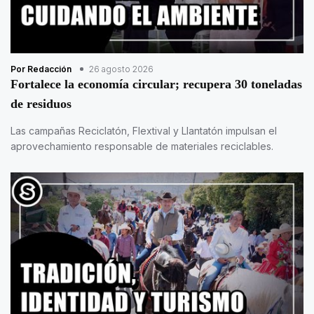
Por Redacción
26 agosto 2026
Fortalece la economía circular; recupera 30 toneladas
de residuos
Las campañas Reciclatón, Flextival y Llantatón impulsan el
aprovechamiento responsable de materiales reciclables.