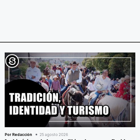
Por Redacción
25 agosto 2026