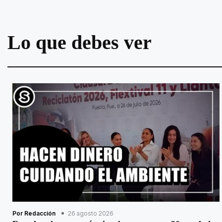
Lo que debes ver
Por Redacción
26 agosto 2026