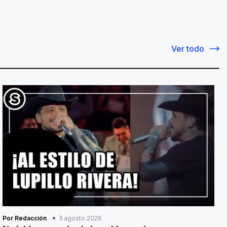
Ver todo
Por Redacción
5 agosto 2026