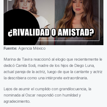
Fuente:
Agencia México
Marina de Tavira reaccionó al elogio que recientemente le
dedicó Camila Sodi, madre de los hijos de Diego Luna,
actual pareja de la actriz, luego de que la cantante y actriz
la describiera como una intérprete extraordinaria.
Lejos de asumir el cumplido con grandilocuencia, la
nominada al Oscar respondió con humildad y
agradecimiento.