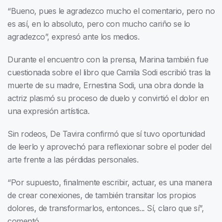
“Bueno, pues le agradezco mucho el comentario, pero no
es así, en lo absoluto, pero con mucho cariño se lo
agradezco”, expresó ante los medios.
Durante el encuentro con la prensa, Marina también fue
cuestionada sobre el libro que Camila Sodi escribió tras la
muerte de su madre, Ernestina Sodi, una obra donde la
actriz plasmó su proceso de duelo y convirtió el dolor en
una expresión artística.
Sin rodeos, De Tavira confirmó que sí tuvo oportunidad
de leerlo y aprovechó para reflexionar sobre el poder del
arte frente a las pérdidas personales.
“Por supuesto, finalmente escribir, actuar, es una manera
de crear conexiones, de también transitar los propios
dolores, de transformarlos, entonces... Sí, claro que sí”,
comentó.