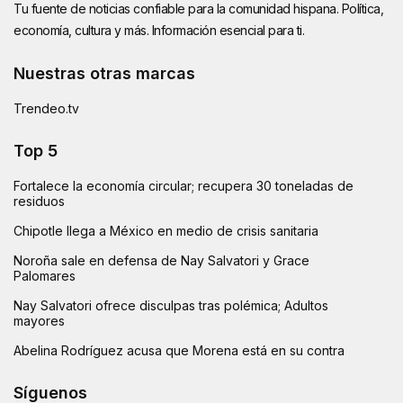
Tu fuente de noticias confiable para la comunidad hispana. Política,
economía, cultura y más. Información esencial para ti.
Nuestras otras marcas
Trendeo.tv
Top 5
Fortalece la economía circular; recupera 30 toneladas de
residuos
Chipotle llega a México en medio de crisis sanitaria
Noroña sale en defensa de Nay Salvatori y Grace
Palomares
Nay Salvatori ofrece disculpas tras polémica; Adultos
mayores
Abelina Rodríguez acusa que Morena está en su contra
Síguenos