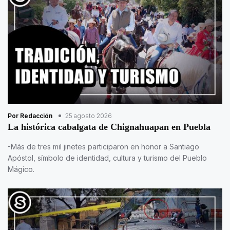
Por Redacción
25 agosto 2026
La histórica cabalgata de Chignahuapan en Puebla
-Más de tres mil jinetes participaron en honor a Santiago
Apóstol, símbolo de identidad, cultura y turismo del Pueblo
Mágico.