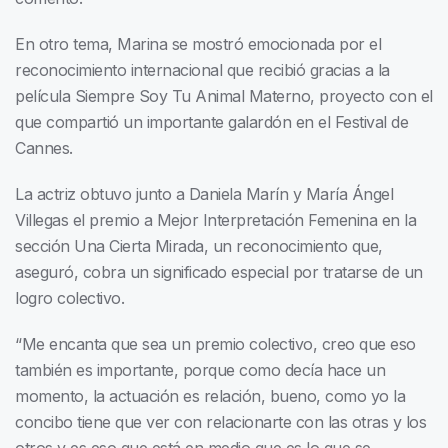
En otro tema, Marina se mostró emocionada por el
reconocimiento internacional que recibió gracias a la
película Siempre Soy Tu Animal Materno, proyecto con el
que compartió un importante galardón en el Festival de
Cannes.
La actriz obtuvo junto a Daniela Marín y María Ángel
Villegas el premio a Mejor Interpretación Femenina en la
sección Una Cierta Mirada, un reconocimiento que,
aseguró, cobra un significado especial por tratarse de un
logro colectivo.
“Me encanta que sea un premio colectivo, creo que eso
también es importante, porque como decía hace un
momento, la actuación es relación, bueno, como yo la
concibo tiene que ver con relacionarte con las otras y los