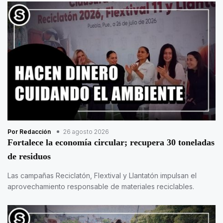
Por Redacción
26 agosto 2026
Fortalece la economía circular; recupera 30 toneladas
de residuos
Las campañas Reciclatón, Flextival y Llantatón impulsan el
aprovechamiento responsable de materiales reciclables.