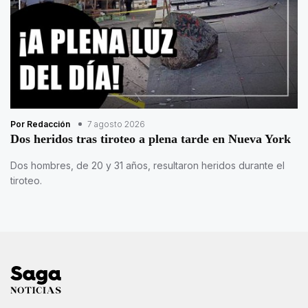
Por Redacción
7 agosto 2026
Dos heridos tras tiroteo a plena tarde en Nueva York
Dos hombres, de 20 y 31 años, resultaron heridos durante el
tiroteo.