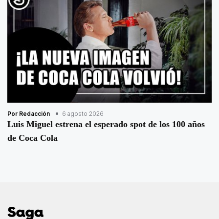
Por Redacción
6 agosto 2026
Luis Miguel estrena el esperado spot de los 100 años
de Coca Cola