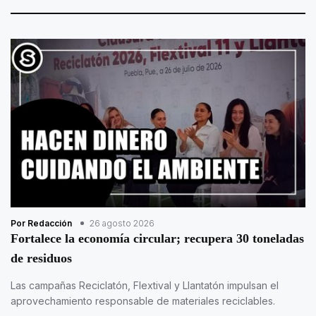
Por Redacción
26 agosto 2026
Fortalece la economía circular; recupera 30 toneladas
de residuos
Las campañas Reciclatón, Flextival y Llantatón impulsan el
aprovechamiento responsable de materiales reciclables.