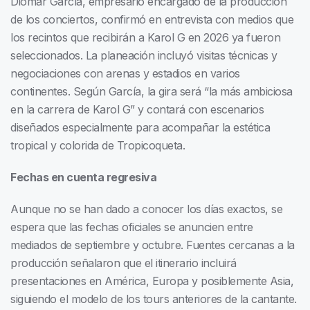
Diomar García, empresario encargado de la producción
de los conciertos, confirmó en entrevista con medios que
los recintos que recibirán a Karol G en 2026 ya fueron
seleccionados. La planeación incluyó visitas técnicas y
negociaciones con arenas y estadios en varios
continentes. Según García, la gira será “la más ambiciosa
en la carrera de Karol G” y contará con escenarios
diseñados especialmente para acompañar la estética
tropical y colorida de Tropicoqueta.
Fechas en cuenta regresiva
Aunque no se han dado a conocer los días exactos, se
espera que las fechas oficiales se anuncien entre
mediados de septiembre y octubre. Fuentes cercanas a la
producción señalaron que el itinerario incluirá
presentaciones en América, Europa y posiblemente Asia,
siguiendo el modelo de los tours anteriores de la cantante.