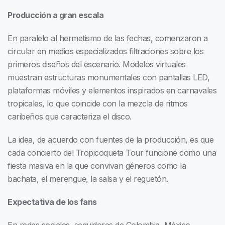
Producción a gran escala
En paralelo al hermetismo de las fechas, comenzaron a
circular en medios especializados filtraciones sobre los
primeros diseños del escenario. Modelos virtuales
muestran estructuras monumentales con pantallas LED,
plataformas móviles y elementos inspirados en carnavales
tropicales, lo que coincide con la mezcla de ritmos
caribeños que caracteriza el disco.
La idea, de acuerdo con fuentes de la producción, es que
cada concierto del Tropicoqueta Tour funcione como una
fiesta masiva en la que convivan géneros como la
bachata, el merengue, la salsa y el reguetón.
Expectativa de los fans