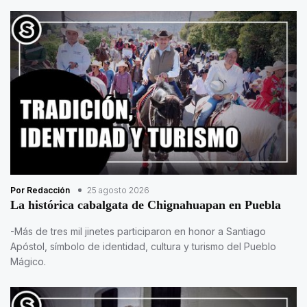
Por Redacción
25 agosto 2026
La histórica cabalgata de Chignahuapan en Puebla
-Más de tres mil jinetes participaron en honor a Santiago
Apóstol, símbolo de identidad, cultura y turismo del Pueblo
Mágico.