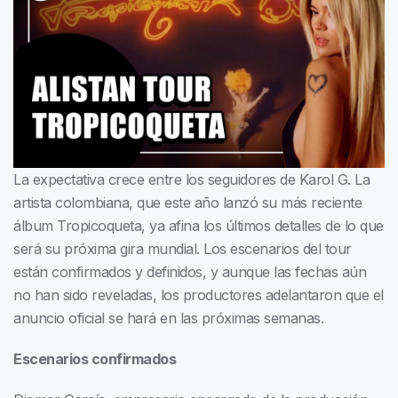
La expectativa crece entre los seguidores de Karol G. La
artista colombiana, que este año lanzó su más reciente
álbum Tropicoqueta, ya afina los últimos detalles de lo que
será su próxima gira mundial. Los escenarios del tour
están confirmados y definidos, y aunque las fechas aún
no han sido reveladas, los productores adelantaron que el
anuncio oficial se hará en las próximas semanas.
Escenarios confirmados