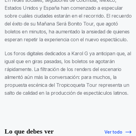
En redes sociales, seguidores de Colombia, México,
Estados Unidos y España han comenzado a especular
sobre cuáles ciudades estarán en el recorrido. El recuerdo
del éxito de su Mañana Será Bonito Tour, que agotó
boletos en minutos, ha aumentado la ansiedad de quienes
esperan repetir la experiencia con el nuevo espectáculo.
Los foros digitales dedicados a Karol G ya anticipan que, al
igual que en giras pasadas, los boletos se agotarán
rápidamente. La filtración de los renders del escenario
alimentó aún más la conversación: para muchos, la
propuesta escénica del Tropicoqueta Tour representa un
salto de calidad en la producción de espectáculos latinos.
Lo que debes ver
Ver todo