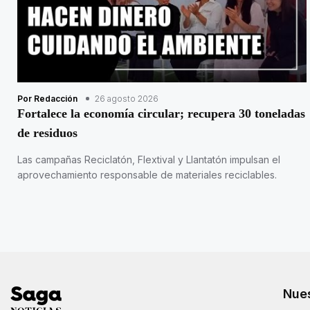
Por Redacción
26 agosto 2026
Fortalece la economía circular; recupera 30 toneladas
de residuos
Las campañas Reciclatón, Flextival y Llantatón impulsan el
aprovechamiento responsable de materiales reciclables.
Nues