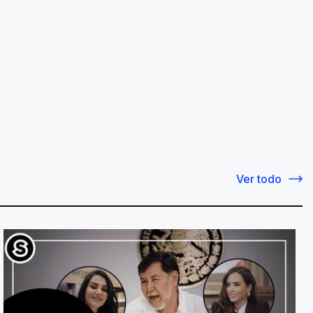
Ver todo