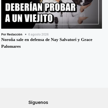
Por Redacción
6 agosto 2026
Noroña sale en defensa de Nay Salvatori y Grace
Palomares
Síguenos