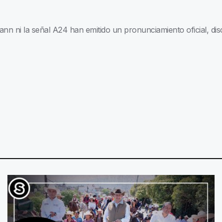
n ni la señal A24 han emitido un pronunciamiento oficial, dis