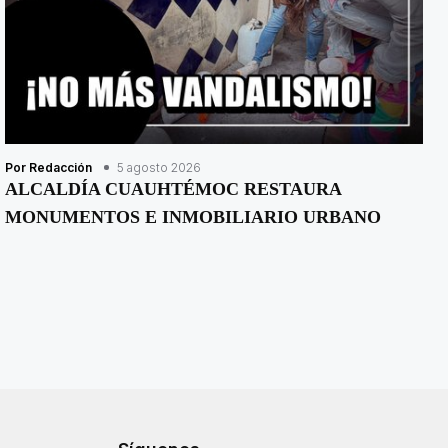
Por Redacción
5 agosto 2026
ALCALDÍA CUAUHTÉMOC RESTAURA
MONUMENTOS E INMOBILIARIO URBANO