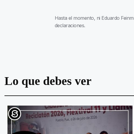
Hasta el momento, ni Eduardo Feinman
declaraciones.
Lo que debes ver