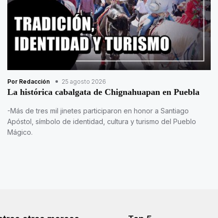
Por Redacción
25 agosto 2026
La histórica cabalgata de Chignahuapan en Puebla
-Más de tres mil jinetes participaron en honor a Santiago
Apóstol, símbolo de identidad, cultura y turismo del Pueblo
Mágico.