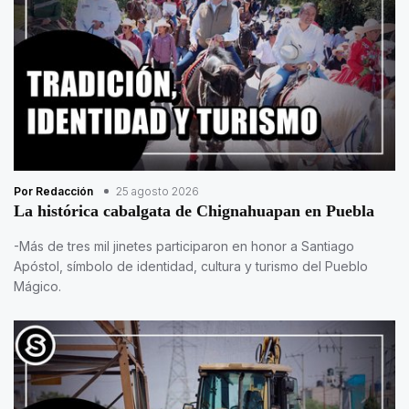
Por Redacción
25 agosto 2026
La histórica cabalgata de Chignahuapan en Puebla
-Más de tres mil jinetes participaron en honor a Santiago
Apóstol, símbolo de identidad, cultura y turismo del Pueblo
Mágico.