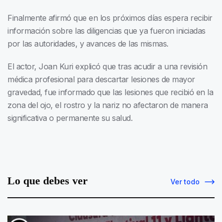
Finalmente afirmó que en los próximos días espera recibir
información sobre las diligencias que ya fueron iniciadas
por las autoridades, y avances de las mismas.
El actor, Joan Kuri explicó que tras acudir a una revisión
médica profesional para descartar lesiones de mayor
gravedad, fue informado que las lesiones que recibió en la
zona del ojo, el rostro y la nariz no afectaron de manera
significativa o permanente su salud.
Lo que debes ver
Ver todo