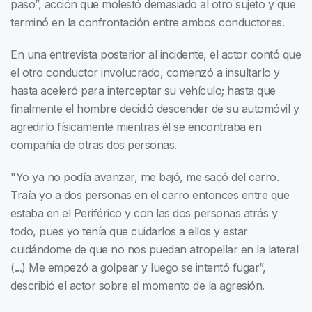
paso”, acción que molestó demasiado al otro sujeto y que
terminó en la confrontación entre ambos conductores.
En una entrevista posterior al incidente, el actor contó que
el otro conductor involucrado, comenzó a insultarlo y
hasta aceleró para interceptar su vehículo; hasta que
finalmente el hombre decidió descender de su automóvil y
agredirlo físicamente mientras él se encontraba en
compañía de otras dos personas.
"Yo ya no podía avanzar, me bajó, me sacó del carro.
Traía yo a dos personas en el carro entonces entre que
estaba en el Periférico y con las dos personas atrás y
todo, pues yo tenía que cuidarlos a ellos y estar
cuidándome de que no nos puedan atropellar en la lateral
(...) Me empezó a golpear y luego se intentó fugar”,
describió el actor sobre el momento de la agresión.