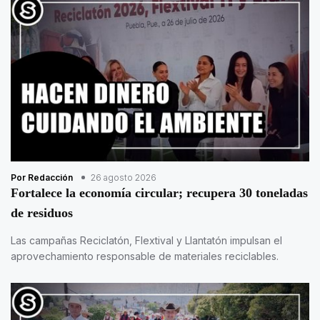
Por Redacción
26 agosto 2026
Fortalece la economía circular; recupera 30 toneladas
de residuos
Las campañas Reciclatón, Flextival y Llantatón impulsan el
aprovechamiento responsable de materiales reciclables.