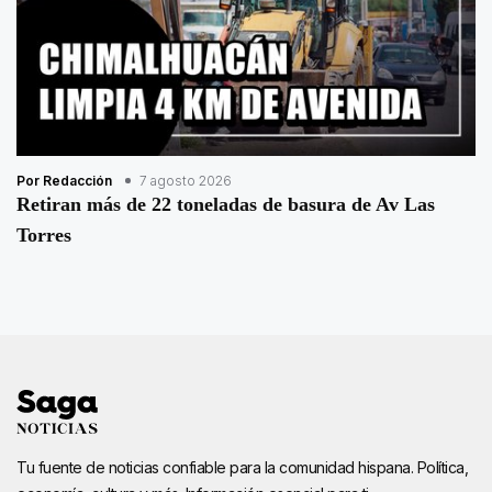
Por Redacción
7 agosto 2026
Retiran más de 22 toneladas de basura de Av Las
Torres
Tu fuente de noticias confiable para la comunidad hispana. Política,