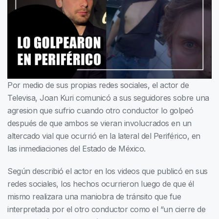
Por medio de sus propias redes sociales, el actor de
Televisa, Joan Kuri comunicó a sus seguidores sobre una
agresion que sufrio cuando otro conductor lo golpeó
después de que ambos se vieran involucrados en un
altercado vial que ocurrió en la lateral del Periférico, en
las inmediaciones del Estado de México.
Según describió el actor en los videos que publicó en sus
redes sociales, los hechos ocurrieron luego de que él
mismo realizara una maniobra de tránsito que fue
interpretada por el otro conductor como el “un cierre de