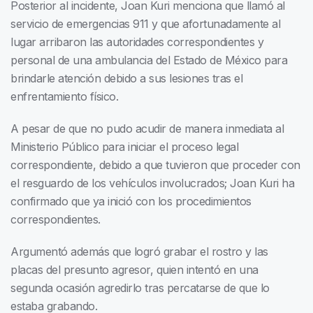
Posterior al incidente, Joan Kuri menciona que llamó al
servicio de emergencias 911 y que afortunadamente al
lugar arribaron las autoridades correspondientes y
personal de una ambulancia del Estado de México para
brindarle atención debido a sus lesiones tras el
enfrentamiento físico.
A pesar de que no pudo acudir de manera inmediata al
Ministerio Público para iniciar el proceso legal
correspondiente, debido a que tuvieron que proceder con
el resguardo de los vehículos involucrados; Joan Kuri ha
confirmado que ya inició con los procedimientos
correspondientes.
Argumentó además que logró grabar el rostro y las
placas del presunto agresor, quien intentó en una
segunda ocasión agredirlo tras percatarse de que lo
estaba grabando.