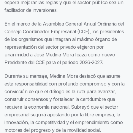
espera mejorar las reglas y que el sector público sea un
facilitador de inversiones.
En el marco de la Asamblea General Anual Ordinaria del
Consejo Coordinador Empresarial (CCE), los presidentes
de los organismos que integran al máximo órgano de
representación del sector privado eligieron por
unanimidad a José Medina Mora Icaza como nuevo
Presidente del CCE para el periodo 2026-2027.
Durante su mensaje, Medina Mora destacó que asume
esta responsabilidad con profundo compromiso y con la
convicción de que el diálogo es la ruta para avanzar,
construir consensos y fortalecer la certidumbre que
requiere la economía nacional. Subrayó que el sector
empresarial seguirá apostando por la libre empresa, la
innovación, la competitividad y el emprendimiento como
motores del progreso y de la movilidad social.