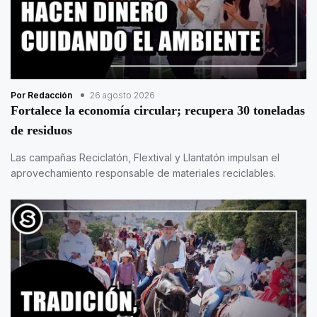
Por Redacción
26 agosto 2026
Fortalece la economía circular; recupera 30 toneladas
de residuos
Las campañas Reciclatón, Flextival y Llantatón impulsan el
aprovechamiento responsable de materiales reciclables.