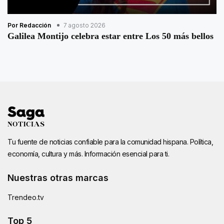
Por Redacción
7 agosto 2026
Galilea Montijo celebra estar entre Los 50 más bellos
Tu fuente de noticias confiable para la comunidad hispana. Política,
economía, cultura y más. Información esencial para ti.
Nuestras otras marcas
Trendeo.tv
Top 5