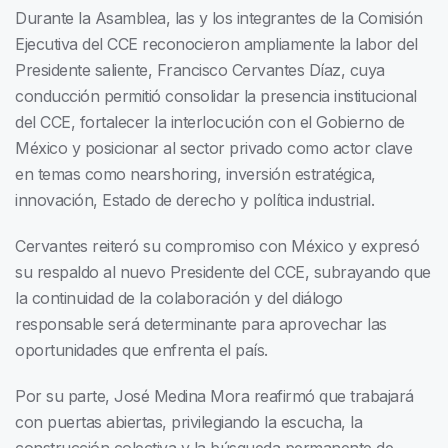
Durante la Asamblea, las y los integrantes de la Comisión
Ejecutiva del CCE reconocieron ampliamente la labor del
Presidente saliente, Francisco Cervantes Díaz, cuya
conducción permitió consolidar la presencia institucional
del CCE, fortalecer la interlocución con el Gobierno de
México y posicionar al sector privado como actor clave
en temas como nearshoring, inversión estratégica,
innovación, Estado de derecho y política industrial.
Cervantes reiteró su compromiso con México y expresó
su respaldo al nuevo Presidente del CCE, subrayando que
la continuidad de la colaboración y del diálogo
responsable será determinante para aprovechar las
oportunidades que enfrenta el país.
Por su parte, José Medina Mora reafirmó que trabajará
con puertas abiertas, privilegiando la escucha, la