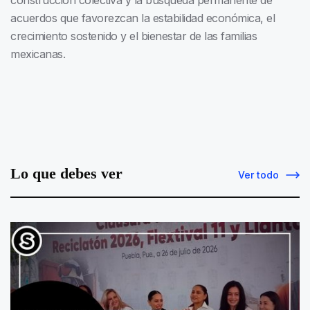
construcción colectiva y la búsqueda permanente de
acuerdos que favorezcan la estabilidad económica, el
crecimiento sostenido y el bienestar de las familias
mexicanas.
Lo que debes ver
Ver todo