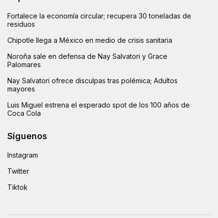
Fortalece la economía circular; recupera 30 toneladas de
residuos
Chipotle llega a México en medio de crisis sanitaria
Noroña sale en defensa de Nay Salvatori y Grace
Palomares
Nay Salvatori ofrece disculpas tras polémica; Adultos
mayores
Luis Miguel estrena el esperado spot de los 100 años de
Coca Cola
Síguenos
Instagram
Twitter
Tiktok