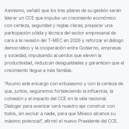
Asimismo, señaló que los tres pilares de su gestión serán
liderar un CCE que impulse un crecimiento económico
con certeza, seguridad y reglas claras; preparar una
participación sólida y técnica del sector empresarial de
cara a la revisión del T-MEC en 2026 y reforzar el diálogo
democrático y la cooperación entre Gobierno, empresas
y sociedad, impulsando acuerdos que eleven la
productividad, reduzcan desigualdades y garanticen que el
crecimiento llegue a más familias.
“Asumo este encargo con entusiasmo y con la certeza de
que, juntos, seguiremos fortaleciendo la influencia, la
cohesión y el impacto del CCE en la vida nacional.
Dialogar para avanzar será nuestro eje: construir con
todos, sin excluir a nadie, para que México alcance su
máximo potencial”, afirmó el nuevo Presidente del CCE.