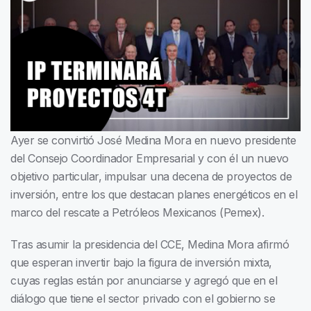
Ayer se convirtió José Medina Mora en nuevo presidente
del Consejo Coordinador Empresarial y con él un nuevo
objetivo particular, impulsar una decena de proyectos de
inversión, entre los que destacan planes energéticos en el
marco del rescate a Petróleos Mexicanos (Pemex).
Tras asumir la presidencia del CCE, Medina Mora afirmó
que esperan invertir bajo la figura de inversión mixta,
cuyas reglas están por anunciarse y agregó que en el
diálogo que tiene el sector privado con el gobierno se