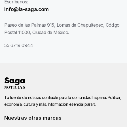
Escríbenos:
info@la-saga.com
Paseo de las Palmas 915, Lomas de Chapultepec, Código
Postal 11000, Ciudad de México.
55 6719 0944
Tu fuente de noticias confiable para la comunidad hispana. Política,
economía, cultura y más. Información esencial para ti.
Nuestras otras marcas