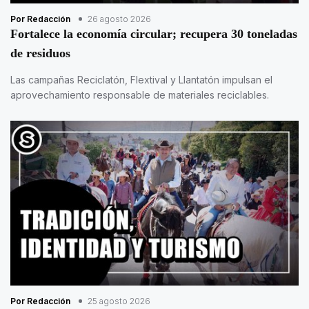
Por Redacción
26 agosto 2026
Fortalece la economía circular; recupera 30 toneladas
de residuos
Las campañas Reciclatón, Flextival y Llantatón impulsan el
aprovechamiento responsable de materiales reciclables.
Por Redacción
25 agosto 2026