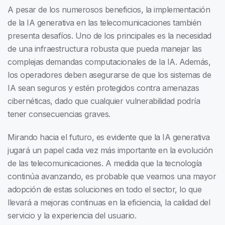
A pesar de los numerosos beneficios, la implementación
de la IA generativa en las telecomunicaciones también
presenta desafíos. Uno de los principales es la necesidad
de una infraestructura robusta que pueda manejar las
complejas demandas computacionales de la IA. Además,
los operadores deben asegurarse de que los sistemas de
IA sean seguros y estén protegidos contra amenazas
cibernéticas, dado que cualquier vulnerabilidad podría
tener consecuencias graves.
Mirando hacia el futuro, es evidente que la IA generativa
jugará un papel cada vez más importante en la evolución
de las telecomunicaciones. A medida que la tecnología
continúa avanzando, es probable que veamos una mayor
adopción de estas soluciones en todo el sector, lo que
llevará a mejoras continuas en la eficiencia, la calidad del
servicio y la experiencia del usuario.