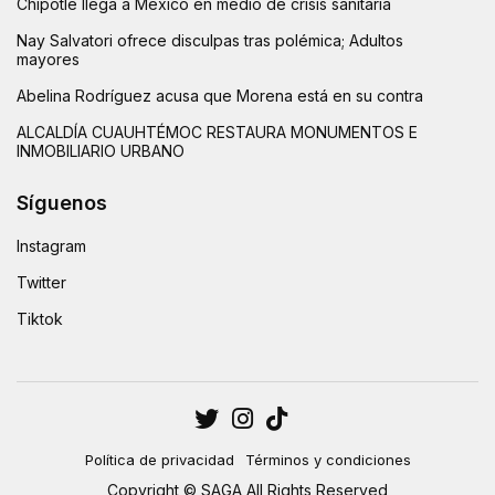
Chipotle llega a México en medio de crisis sanitaria
Nay Salvatori ofrece disculpas tras polémica; Adultos
mayores
Abelina Rodríguez acusa que Morena está en su contra
ALCALDÍA CUAUHTÉMOC RESTAURA MONUMENTOS E
INMOBILIARIO URBANO
Síguenos
Instagram
Twitter
Tiktok
Política de privacidad
Términos y condiciones
Copyright © SAGA All Rights Reserved