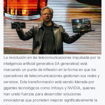
La revolución en las telecomunicaciones impulsada por la
inteligencia artificial generativa (IA generativa) está
marcando un punto de inflexión en la forma en que los
operadores de telecomunicaciones gestionan sus redes y
servicios. Esta transformación está siendo liderada por
gigantes tecnológicos como Infosys y NVIDIA, quienes
han unido fuerzas para desarrollar soluciones
innovadoras que prometen mejorar significativamente la