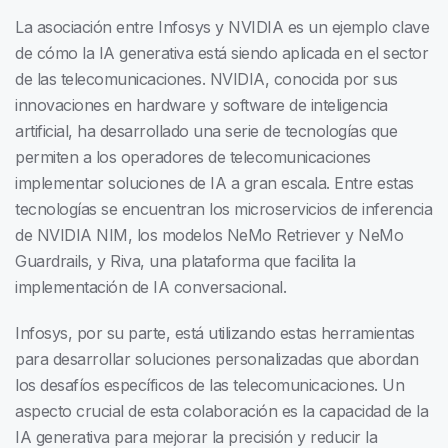
La asociación entre Infosys y NVIDIA es un ejemplo clave
de cómo la IA generativa está siendo aplicada en el sector
de las telecomunicaciones. NVIDIA, conocida por sus
innovaciones en hardware y software de inteligencia
artificial, ha desarrollado una serie de tecnologías que
permiten a los operadores de telecomunicaciones
implementar soluciones de IA a gran escala. Entre estas
tecnologías se encuentran los microservicios de inferencia
de NVIDIA NIM, los modelos NeMo Retriever y NeMo
Guardrails, y Riva, una plataforma que facilita la
implementación de IA conversacional.
Infosys, por su parte, está utilizando estas herramientas
para desarrollar soluciones personalizadas que abordan
los desafíos específicos de las telecomunicaciones. Un
aspecto crucial de esta colaboración es la capacidad de la
IA generativa para mejorar la precisión y reducir la