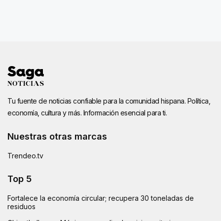
Tu fuente de noticias confiable para la comunidad hispana. Política,
economía, cultura y más. Información esencial para ti.
Nuestras otras marcas
Trendeo.tv
Top 5
Fortalece la economía circular; recupera 30 toneladas de
residuos