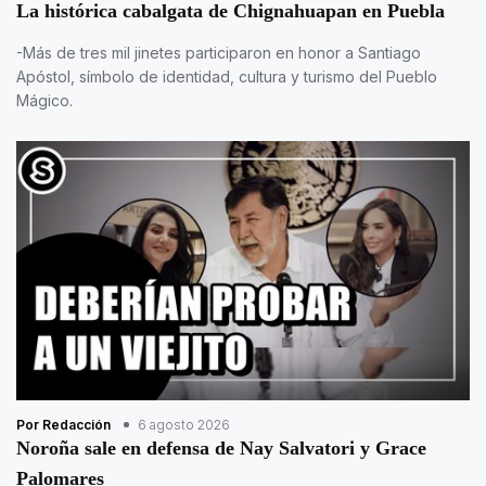
La histórica cabalgata de Chignahuapan en Puebla
-Más de tres mil jinetes participaron en honor a Santiago
Apóstol, símbolo de identidad, cultura y turismo del Pueblo
Mágico.
Por Redacción
6 agosto 2026
Noroña sale en defensa de Nay Salvatori y Grace
Palomares