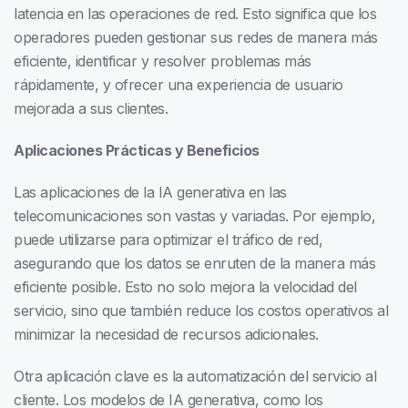
latencia en las operaciones de red. Esto significa que los
operadores pueden gestionar sus redes de manera más
eficiente, identificar y resolver problemas más
rápidamente, y ofrecer una experiencia de usuario
mejorada a sus clientes.
Aplicaciones Prácticas y Beneficios
Las aplicaciones de la IA generativa en las
telecomunicaciones son vastas y variadas. Por ejemplo,
puede utilizarse para optimizar el tráfico de red,
asegurando que los datos se enruten de la manera más
eficiente posible. Esto no solo mejora la velocidad del
servicio, sino que también reduce los costos operativos al
minimizar la necesidad de recursos adicionales.
Otra aplicación clave es la automatización del servicio al
cliente. Los modelos de IA generativa, como los