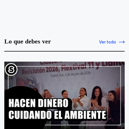
Lo que debes ver
Ver todo