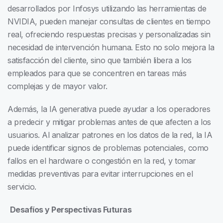
desarrollados por Infosys utilizando las herramientas de
NVIDIA, pueden manejar consultas de clientes en tiempo
real, ofreciendo respuestas precisas y personalizadas sin
necesidad de intervención humana. Esto no solo mejora la
satisfacción del cliente, sino que también libera a los
empleados para que se concentren en tareas más
complejas y de mayor valor.
Además, la IA generativa puede ayudar a los operadores
a predecir y mitigar problemas antes de que afecten a los
usuarios. Al analizar patrones en los datos de la red, la IA
puede identificar signos de problemas potenciales, como
fallos en el hardware o congestión en la red, y tomar
medidas preventivas para evitar interrupciones en el
servicio.
Desafíos y Perspectivas Futuras