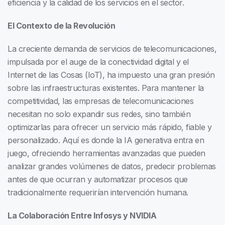
eficiencia y la calidad de los servicios en el sector.
El Contexto de la Revolución
La creciente demanda de servicios de telecomunicaciones,
impulsada por el auge de la conectividad digital y el
Internet de las Cosas (IoT), ha impuesto una gran presión
sobre las infraestructuras existentes. Para mantener la
competitividad, las empresas de telecomunicaciones
necesitan no solo expandir sus redes, sino también
optimizarlas para ofrecer un servicio más rápido, fiable y
personalizado. Aquí es donde la IA generativa entra en
juego, ofreciendo herramientas avanzadas que pueden
analizar grandes volúmenes de datos, predecir problemas
antes de que ocurran y automatizar procesos que
tradicionalmente requerirían intervención humana.
La Colaboración Entre Infosys y NVIDIA