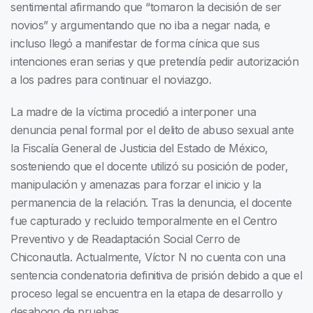
sentimental afirmando que “tomaron la decisión de ser
novios” y argumentando que no iba a negar nada, e
incluso llegó a manifestar de forma cínica que sus
intenciones eran serias y que pretendía pedir autorización
a los padres para continuar el noviazgo.
La madre de la víctima procedió a interponer una
denuncia penal formal por el delito de abuso sexual ante
la Fiscalía General de Justicia del Estado de México,
sosteniendo que el docente utilizó su posición de poder,
manipulación y amenazas para forzar el inicio y la
permanencia de la relación. Tras la denuncia, el docente
fue capturado y recluido temporalmente en el Centro
Preventivo y de Readaptación Social Cerro de
Chiconautla. Actualmente, Víctor N no cuenta con una
sentencia condenatoria definitiva de prisión debido a que el
proceso legal se encuentra en la etapa de desarrollo y
desahogo de pruebas.