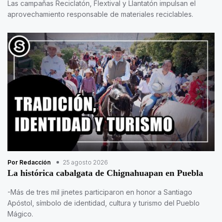
Las campañas Reciclatón, Flextival y Llantatón impulsan el
aprovechamiento responsable de materiales reciclables.
Por Redacción
25 agosto 2026
La histórica cabalgata de Chignahuapan en Puebla
-Más de tres mil jinetes participaron en honor a Santiago
Apóstol, símbolo de identidad, cultura y turismo del Pueblo
Mágico.