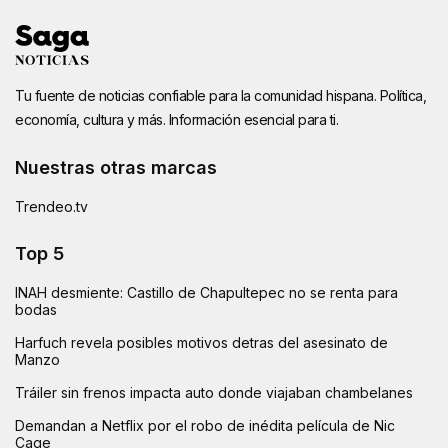
Tu fuente de noticias confiable para la comunidad hispana. Política,
economía, cultura y más. Información esencial para ti.
Nuestras otras marcas
Trendeo.tv
Top 5
INAH desmiente: Castillo de Chapultepec no se renta para
bodas
Harfuch revela posibles motivos detras del asesinato de
Manzo
Tráiler sin frenos impacta auto donde viajaban chambelanes
Demandan a Netflix por el robo de inédita película de Nic
Cage