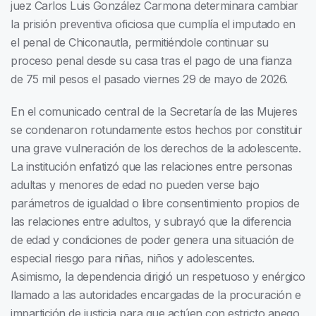
juez Carlos Luis González Carmona determinara cambiar
la prisión preventiva oficiosa que cumplía el imputado en
el penal de Chiconautla, permitiéndole continuar su
proceso penal desde su casa tras el pago de una fianza
de 75 mil pesos el pasado viernes 29 de mayo de 2026.
En el comunicado central de la Secretaría de las Mujeres
se condenaron rotundamente estos hechos por constituir
una grave vulneración de los derechos de la adolescente.
La institución enfatizó que las relaciones entre personas
adultas y menores de edad no pueden verse bajo
parámetros de igualdad o libre consentimiento propios de
las relaciones entre adultos, y subrayó que la diferencia
de edad y condiciones de poder genera una situación de
especial riesgo para niñas, niños y adolescentes.
Asimismo, la dependencia dirigió un respetuoso y enérgico
llamado a las autoridades encargadas de la procuración e
impartición de justicia para que actúen con estricto apego