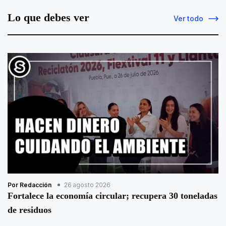
Lo que debes ver
Ver todo
Por Redacción
26 agosto 2026
Fortalece la economía circular; recupera 30 toneladas
de residuos