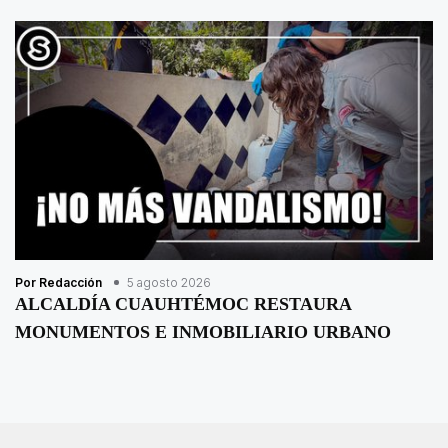
Por Redacción
5 agosto 2026
ALCALDÍA CUAUHTÉMOC RESTAURA
MONUMENTOS E INMOBILIARIO URBANO