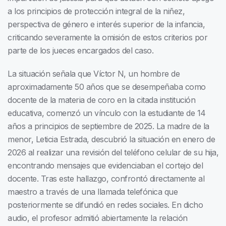
a los principios de protección integral de la niñez,
perspectiva de género e interés superior de la infancia,
criticando severamente la omisión de estos criterios por
parte de los jueces encargados del caso.
La situación señala que Víctor N, un hombre de
aproximadamente 50 años que se desempeñaba como
docente de la materia de coro en la citada institución
educativa, comenzó un vínculo con la estudiante de 14
años a principios de septiembre de 2025. La madre de la
menor, Leticia Estrada, descubrió la situación en enero de
2026 al realizar una revisión del teléfono celular de su hija,
encontrando mensajes que evidenciaban el cortejo del
docente. Tras este hallazgo, confrontó directamente al
maestro a través de una llamada telefónica que
posteriormente se difundió en redes sociales. En dicho
audio, el profesor admitió abiertamente la relación