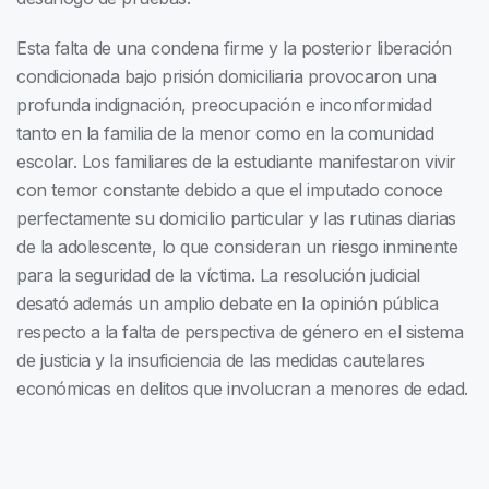
Esta falta de una condena firme y la posterior liberación
condicionada bajo prisión domiciliaria provocaron una
profunda indignación, preocupación e inconformidad
tanto en la familia de la menor como en la comunidad
escolar. Los familiares de la estudiante manifestaron vivir
con temor constante debido a que el imputado conoce
perfectamente su domicilio particular y las rutinas diarias
de la adolescente, lo que consideran un riesgo inminente
para la seguridad de la víctima. La resolución judicial
desató además un amplio debate en la opinión pública
respecto a la falta de perspectiva de género en el sistema
de justicia y la insuficiencia de las medidas cautelares
económicas en delitos que involucran a menores de edad.