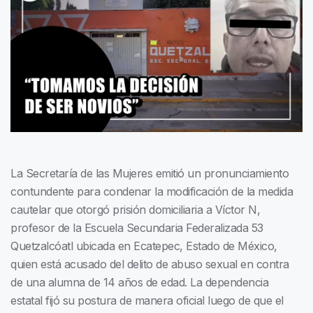
La Secretaría de las Mujeres emitió un pronunciamiento
contundente para condenar la modificación de la medida
cautelar que otorgó prisión domiciliaria a Víctor N,
profesor de la Escuela Secundaria Federalizada 53
Quetzalcóatl ubicada en Ecatepec, Estado de México,
quien está acusado del delito de abuso sexual en contra
de una alumna de 14 años de edad. La dependencia
estatal fijó su postura de manera oficial luego de que el