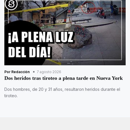
Por Redacción
7 agosto 2026
Dos heridos tras tiroteo a plena tarde en Nueva York
Dos hombres, de 20 y 31 años, resultaron heridos durante el
tiroteo.