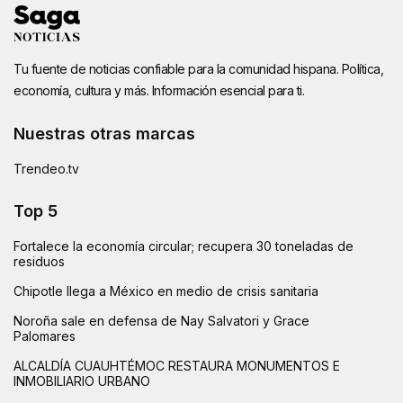
Tu fuente de noticias confiable para la comunidad hispana. Política,
economía, cultura y más. Información esencial para ti.
Nuestras otras marcas
Trendeo.tv
Top 5
Fortalece la economía circular; recupera 30 toneladas de
residuos
Chipotle llega a México en medio de crisis sanitaria
Noroña sale en defensa de Nay Salvatori y Grace
Palomares
ALCALDÍA CUAUHTÉMOC RESTAURA MONUMENTOS E
INMOBILIARIO URBANO