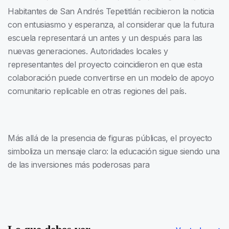
Habitantes de San Andrés Tepetitlán recibieron la noticia
con entusiasmo y esperanza, al considerar que la futura
escuela representará un antes y un después para las
nuevas generaciones. Autoridades locales y
representantes del proyecto coincidieron en que esta
colaboración puede convertirse en un modelo de apoyo
comunitario replicable en otras regiones del país.
Más allá de la presencia de figuras públicas, el proyecto
simboliza un mensaje claro: la educación sigue siendo una
de las inversiones más poderosas para