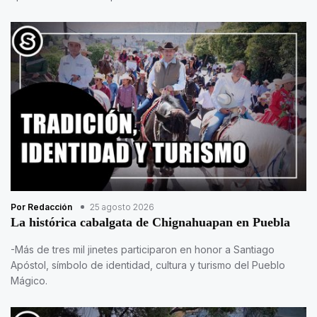
Por Redacción
25 agosto 2026
La histórica cabalgata de Chignahuapan en Puebla
-Más de tres mil jinetes participaron en honor a Santiago
Apóstol, símbolo de identidad, cultura y turismo del Pueblo
Mágico.