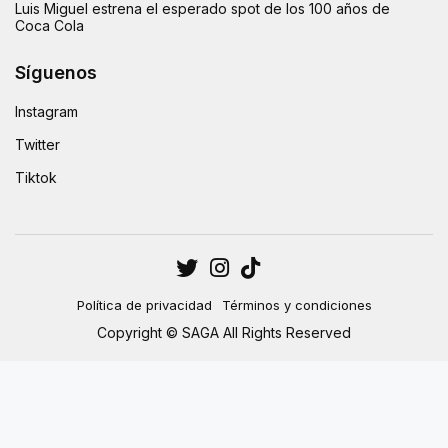
Luis Miguel estrena el esperado spot de los 100 años de
Coca Cola
Síguenos
Instagram
Twitter
Tiktok
Política de privacidad
Términos y condiciones
Copyright © SAGA All Rights Reserved