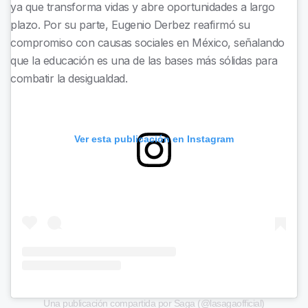
ya que transforma vidas y abre oportunidades a largo
plazo. Por su parte, Eugenio Derbez reafirmó su
compromiso con causas sociales en México, señalando
que la educación es una de las bases más sólidas para
combatir la desigualdad.
Ver esta publicación en Instagram
Una publicación compartida por Saga (@lasagaofficial)