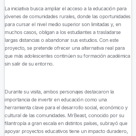
La iniciativa busca ampliar el acceso a la educación para
jóvenes de comunidades rurales, donde las oportunidades
para cursar el nivel medio superior son limitadas y, en
muchos casos, obligan a los estudiantes a trasladarse
largas distancias o abandonar sus estudios. Con este
proyecto, se pretende ofrecer una alternativa real para
que más adolescentes continúen su formación académica
sin salir de su entorno.
Durante su visita, ambos personajes destacaron la
importancia de invertir en educación como una
herramienta clave para el desarrollo social, económico y
cultural de las comunidades. MrBeast, conocido por su
filantropía a gran escala en distintos países, subrayó que
apoyar proyectos educativos tiene un impacto duradero,