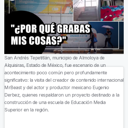
San Andrés Tepetitlán, municipio de Almoloya de
Alquisiras, Estado de México, fue escenario de un
acontecimiento poco común pero profundamente
significativo: la visita del creador de contenido internacional
MrBeast y del actor y productor mexicano Eugenio
Derbez, quienes respaldaron un proyecto destinado a la
construcción de una escuela de Educación Media
Superior en la región.