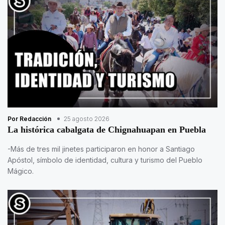
Por Redacción
25 agosto 2026
La histórica cabalgata de Chignahuapan en Puebla
-Más de tres mil jinetes participaron en honor a Santiago
Apóstol, símbolo de identidad, cultura y turismo del Pueblo
Mágico.