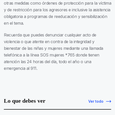
otras medidas como órdenes de protección para la víctima
y de restricción para los agresores e inclusive la asistencia
obligatoria a programas de reeducación y sensibilización
en el tema.
Recuerda que puedes denunciar cualquier acto de
violencia o que atente en contra de la integridad y
bienestar de las niñas y mujeres mediante una llamada
telefónica a la línea SOS mujeres *765 donde tienen
atención las 24 horas del día, todo el año o una
emergencia al 911.
Lo que debes ver
Ver todo