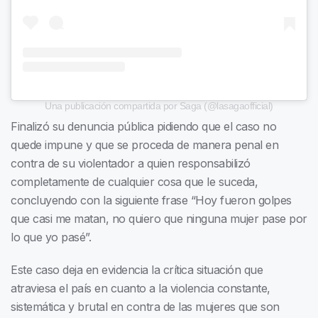
Una publicación compartida por Saga (@lasagaofficial)
Finalizó su denuncia pública pidiendo que el caso no
quede impune y que se proceda de manera penal en
contra de su violentador a quien responsabilizó
completamente de cualquier cosa que le suceda,
concluyendo con la siguiente frase “Hoy fueron golpes
que casi me matan, no quiero que ninguna mujer pase por
lo que yo pasé”.
Este caso deja en evidencia la crítica situación que
atraviesa el país en cuanto a la violencia constante,
sistemática y brutal en contra de las mujeres que son