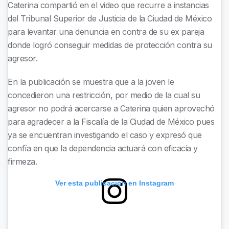
Caterina compartió en el video que recurre a instancias
del Tribunal Superior de Justicia de la Ciudad de México
para levantar una denuncia en contra de su ex pareja
donde logró conseguir medidas de protección contra su
agresor.
En la publicación se muestra que a la joven le
concedieron una restricción, por medio de la cual su
agresor no podrá acercarse a Caterina quien aprovechó
para agradecer a la Fiscalía de la Ciudad de México pues
ya se encuentran investigando el caso y expresó que
confía en que la dependencia actuará con eficacia y
firmeza.
Ver esta publicación en Instagram