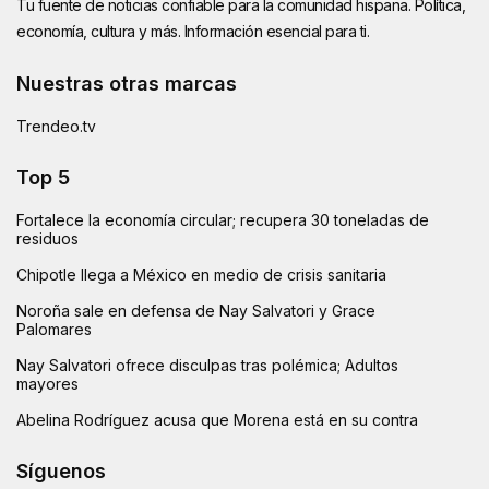
Tu fuente de noticias confiable para la comunidad hispana. Política,
economía, cultura y más. Información esencial para ti.
Nuestras otras marcas
Trendeo.tv
Top 5
Fortalece la economía circular; recupera 30 toneladas de
residuos
Chipotle llega a México en medio de crisis sanitaria
Noroña sale en defensa de Nay Salvatori y Grace
Palomares
Nay Salvatori ofrece disculpas tras polémica; Adultos
mayores
Abelina Rodríguez acusa que Morena está en su contra
Síguenos