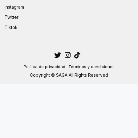
Instagram
Twitter
Tiktok
Política de privacidad
Términos y condiciones
Copyright © SAGA All Rights Reserved