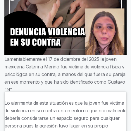
Lamentablemente el 17 de diciembre del 2025 la joven
mexicana Caterina Merino fue víctima de violencia física y
psicológica en su contra, a manos del que fuera su pareja
en ese momento y que ha sido identificado como Gustavo
“N”.
Lo alarmante de esta situación es que la joven fue víctima
de violencia en su contra en un entorno que normalmente
debería considerarse un espacio seguro para cualquier
persona pues la agresión tuvo lugar en su propio