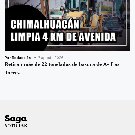
Por Redacción
7 agosto 2026
Retiran más de 22 toneladas de basura de Av Las
Torres