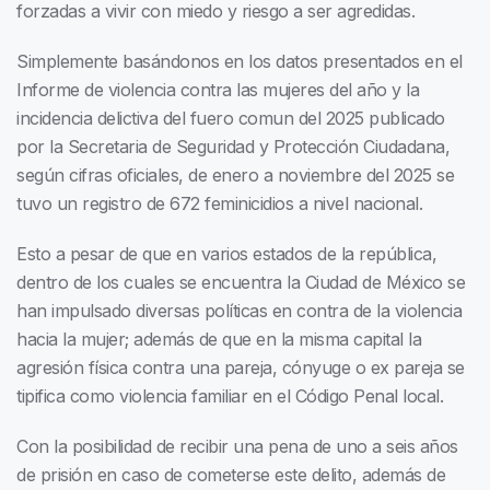
forzadas a vivir con miedo y riesgo a ser agredidas.
Simplemente basándonos en los datos presentados en el
Informe de violencia contra las mujeres del año y la
incidencia delictiva del fuero comun del 2025 publicado
por la Secretaria de Seguridad y Protección Ciudadana,
según cifras oficiales, de enero a noviembre del 2025 se
tuvo un registro de 672 feminicidios a nivel nacional.
Esto a pesar de que en varios estados de la república,
dentro de los cuales se encuentra la Ciudad de México se
han impulsado diversas políticas en contra de la violencia
hacia la mujer; además de que en la misma capital la
agresión física contra una pareja, cónyuge o ex pareja se
tipifica como violencia familiar en el Código Penal local.
Con la posibilidad de recibir una pena de uno a seis años
de prisión en caso de cometerse este delito, además de