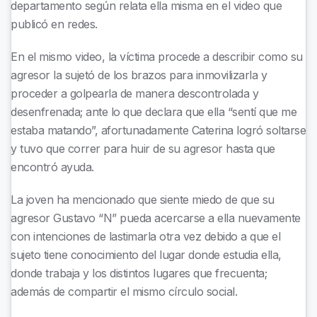
departamento según relata ella misma en el video que
publicó en redes.
En el mismo video, la víctima procede a describir como su
agresor la sujetó de los brazos para inmovilizarla y
proceder a golpearla de manera descontrolada y
desenfrenada; ante lo que declara que ella “sentí que me
estaba matando”, afortunadamente Caterina logró soltarse
y tuvo que correr para huir de su agresor hasta que
encontró ayuda.
La joven ha mencionado que siente miedo de que su
agresor Gustavo “N” pueda acercarse a ella nuevamente
con intenciones de lastimarla otra vez debido a que el
sujeto tiene conocimiento del lugar donde estudia ella,
donde trabaja y los distintos lugares que frecuenta;
además de compartir el mismo círculo social.