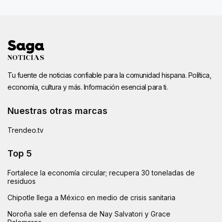
Tu fuente de noticias confiable para la comunidad hispana. Política,
economía, cultura y más. Información esencial para ti.
Nuestras otras marcas
Trendeo.tv
Top 5
Fortalece la economía circular; recupera 30 toneladas de
residuos
Chipotle llega a México en medio de crisis sanitaria
Noroña sale en defensa de Nay Salvatori y Grace