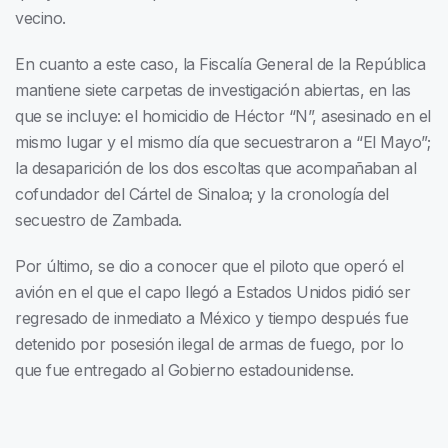
vecino.
En cuanto a este caso, la Fiscalía General de la República
mantiene siete carpetas de investigación abiertas, en las
que se incluye: el homicidio de Héctor “N”, asesinado en el
mismo lugar y el mismo día que secuestraron a “El Mayo”;
la desaparición de los dos escoltas que acompañaban al
cofundador del Cártel de Sinaloa; y la cronología del
secuestro de Zambada.
Por último, se dio a conocer que el piloto que operó el
avión en el que el capo llegó a Estados Unidos pidió ser
regresado de inmediato a México y tiempo después fue
detenido por posesión ilegal de armas de fuego, por lo
que fue entregado al Gobierno estadounidense.