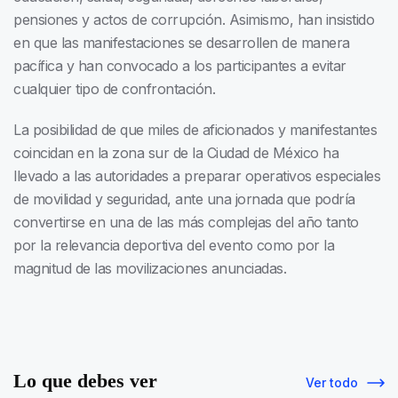
pensiones y actos de corrupción. Asimismo, han insistido
en que las manifestaciones se desarrollen de manera
pacífica y han convocado a los participantes a evitar
cualquier tipo de confrontación.
La posibilidad de que miles de aficionados y manifestantes
coincidan en la zona sur de la Ciudad de México ha
llevado a las autoridades a preparar operativos especiales
de movilidad y seguridad, ante una jornada que podría
convertirse en una de las más complejas del año tanto
por la relevancia deportiva del evento como por la
magnitud de las movilizaciones anunciadas.
Lo que debes ver
Ver todo