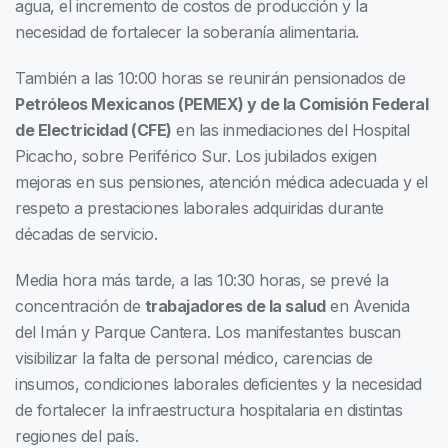
agua, el incremento de costos de producción y la
necesidad de fortalecer la soberanía alimentaria.
También a las 10:00 horas se reunirán pensionados de
Petróleos Mexicanos (PEMEX) y de la Comisión Federal
de Electricidad (CFE)
en las inmediaciones del Hospital
Picacho, sobre Periférico Sur. Los jubilados exigen
mejoras en sus pensiones, atención médica adecuada y el
respeto a prestaciones laborales adquiridas durante
décadas de servicio.
Media hora más tarde, a las 10:30 horas, se prevé la
concentración de
trabajadores de la salud
en Avenida
del Imán y Parque Cantera. Los manifestantes buscan
visibilizar la falta de personal médico, carencias de
insumos, condiciones laborales deficientes y la necesidad
de fortalecer la infraestructura hospitalaria en distintas
regiones del país.