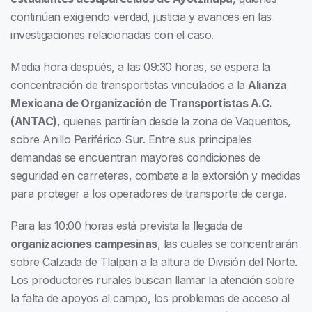
continúan exigiendo verdad, justicia y avances en las
investigaciones relacionadas con el caso.
Media hora después, a las 09:30 horas, se espera la
concentración de transportistas vinculados a la
Alianza
Mexicana de Organización de Transportistas A.C.
(ANTAC)
, quienes partirían desde la zona de Vaqueritos,
sobre Anillo Periférico Sur. Entre sus principales
demandas se encuentran mayores condiciones de
seguridad en carreteras, combate a la extorsión y medidas
para proteger a los operadores de transporte de carga.
Para las 10:00 horas está prevista la llegada de
organizaciones campesinas
, las cuales se concentrarán
sobre Calzada de Tlalpan a la altura de División del Norte.
Los productores rurales buscan llamar la atención sobre
la falta de apoyos al campo, los problemas de acceso al