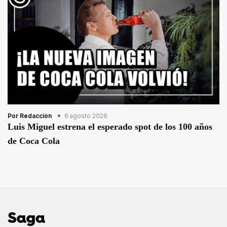
Por Redacción
6 agosto 2026
Luis Miguel estrena el esperado spot de los 100 años
de Coca Cola