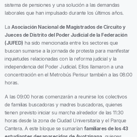
sistema de pensiones y una solución a las demandas
laborales que han impulsado durante los últimos años.
La
Asociación Nacional de Magistrados de Circuito y
Jueces de Distrito del Poder Judicial de la Federación
(JUFED)
ha sido mencionada entre los sectores que
buscan sumarse a la jornada de protesta para manifestar
inquietudes relacionadas con la reforma judicial y la
independencia del Poder Judicial. Ellos llamaron a una
concentración en el Metrobús Perisur también a las 08:00
horas.
A las 09:00 horas comenzarán a reunirse los colectivos
de familias buscadoras y madres buscadoras, quienes
tienen previsto iniciar su marcha alrededor de las 11:30
horas desde la zona de Ciudad Universitaria y el Parque
Cantera. A este bloque se sumarían
familiares de los 43
estudiantes desaparecidos de Ayotzinapa
, quienes