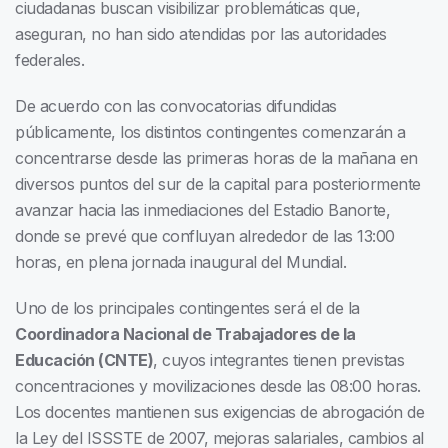
ciudadanas buscan visibilizar problemáticas que,
aseguran, no han sido atendidas por las autoridades
federales.
De acuerdo con las convocatorias difundidas
públicamente, los distintos contingentes comenzarán a
concentrarse desde las primeras horas de la mañana en
diversos puntos del sur de la capital para posteriormente
avanzar hacia las inmediaciones del Estadio Banorte,
donde se prevé que confluyan alrededor de las 13:00
horas, en plena jornada inaugural del Mundial.
Uno de los principales contingentes será el de la
Coordinadora Nacional de Trabajadores de la
Educación (CNTE)
, cuyos integrantes tienen previstas
concentraciones y movilizaciones desde las 08:00 horas.
Los docentes mantienen sus exigencias de abrogación de
la Ley del ISSSTE de 2007, mejoras salariales, cambios al