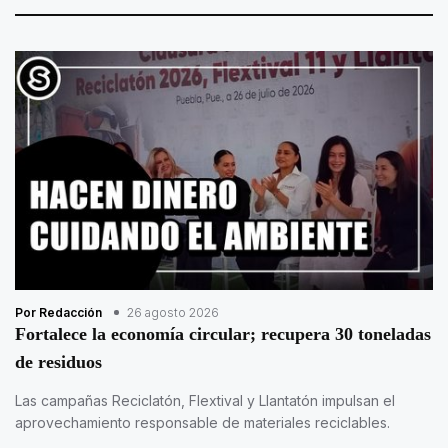
Por Redacción
26 agosto 2026
Fortalece la economía circular; recupera 30 toneladas
de residuos
Las campañas Reciclatón, Flextival y Llantatón impulsan el
aprovechamiento responsable de materiales reciclables.