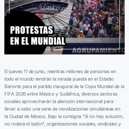
El jueves 11 de junio, mientras millones de personas en
todo el mundo tendrán la mirada puesta en el Estadio
Banorte para el partido inaugural de la Copa Mundial de la
FIFA 2026 entre México y Sudáfrica, diversos sectores
sociales aprovecharán la atención internacional para
llevar a cabo una serie de movilizaciones simultáneas en
la Ciudad de México. Bajo la consigna “Si no hay solución,
no rodará el balón”, organizaciones sociales, sindicales y