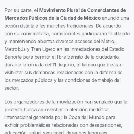
Por su parte, el
Movimiento Plural de Comerciantes de
Mercados Públicos de la Ciudad de México
anunció una
acción distinta a las marchas tradicionales. De acuerdo
con su convocatoria, comerciantes participarán facilitando
y manteniendo abiertos diversos accesos del Metro,
Metrobús y Tren Ligero en las inmediaciones del Estadio
Banorte para permitir el libre tránsito de la ciudadanía
durante la jornada del 11 de junio, al tiempo que buscan
visibilizar sus demandas relacionadas con la defensa de
los mercados públicos y las condiciones de trabajo del
sector.
Los organizadores de la movilización han señalado que la
protesta busca aprovechar la atención mediática
internacional generada por la Copa del Mundo para
exhibir problemáticas relacionadas con desapariciones,
educación, salud, seguridad, derechos laborales,