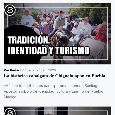
Por Redacción
25 agosto 2026
La histórica cabalgata de Chignahuapan en Puebla
-Más de tres mil jinetes participaron en honor a Santiago
Apóstol, símbolo de identidad, cultura y turismo del Pueblo
Mágico.