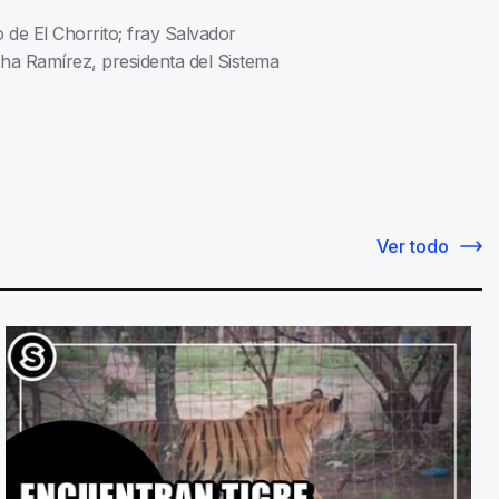
 de El Chorrito; fray Salvador
ha Ramírez, presidenta del Sistema
Ver todo