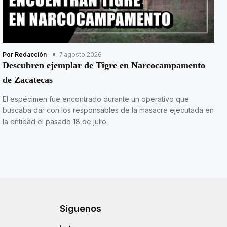
Por Redacción
7 agosto 2026
Descubren ejemplar de Tigre en Narcocampamento
de Zacatecas
El espécimen fue encontrado durante un operativo que
buscaba dar con los responsables de la masacre ejecutada en
la entidad el pasado 18 de julio.
Síguenos