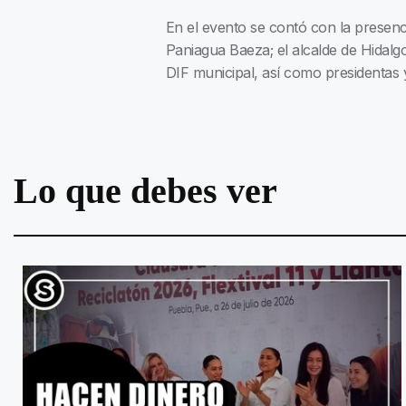
En el evento se contó con la presenc
Paniagua Baeza; el alcalde de Hidal
DIF municipal, así como presidentas y
Lo que debes ver