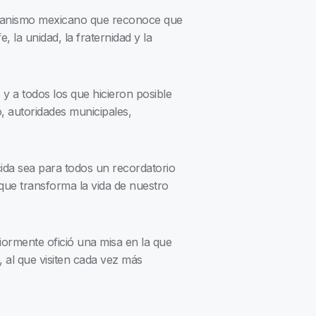
humanismo mexicano que reconoce que
 la unidad, la fraternidad y la
y a todos los que hicieron posible
, autoridades municipales,
ida sea para todos un recordatorio
que transforma la vida de nuestro
ormente ofició una misa en la que
 al que visiten cada vez más