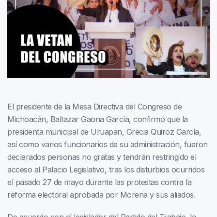
El presidente de la Mesa Directiva del Congreso de
Michoacán, Baltazar Gaona García, confirmó que la
presidenta municipal de Uruapan, Grecia Quiroz García,
así como varios funcionarios de su administración, fueron
declarados personas no gratas y tendrán restringido el
acceso al Palacio Legislativo, tras los disturbios ocurridos
el pasado 27 de mayo durante las protestas contra la
reforma electoral aprobada por Morena y sus aliados.