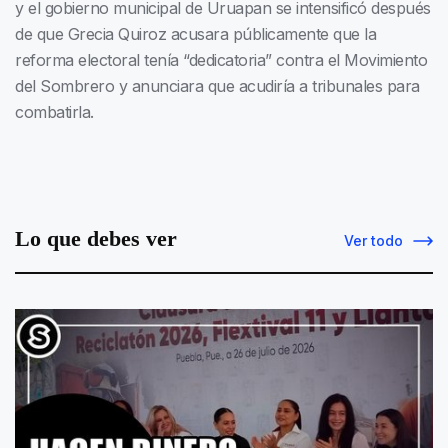
y el gobierno municipal de Uruapan se intensificó después
de que Grecia Quiroz acusara públicamente que la
reforma electoral tenía “dedicatoria” contra el Movimiento
del Sombrero y anunciara que acudiría a tribunales para
combatirla.
Lo que debes ver
Ver todo