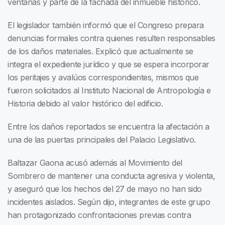
ventanas y parte de la fachada del inmueble histórico.
El legislador también informó que el Congreso prepara
denuncias formales contra quienes resulten responsables
de los daños materiales. Explicó que actualmente se
integra el expediente jurídico y que se espera incorporar
los peritajes y avalúos correspondientes, mismos que
fueron solicitados al Instituto Nacional de Antropología e
Historia debido al valor histórico del edificio.
Entre los daños reportados se encuentra la afectación a
una de las puertas principales del Palacio Legislativo.
Baltazar Gaona acusó además al Movimiento del
Sombrero de mantener una conducta agresiva y violenta,
y aseguró que los hechos del 27 de mayo no han sido
incidentes aislados. Según dijo, integrantes de este grupo
han protagonizado confrontaciones previas contra