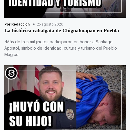
Por Redacción
25 agosto 2026
La histórica cabalgata de Chignahuapan en Puebla
-Más de tres mil jinetes participaron en honor a Santiago
Apóstol, símbolo de identidad, cultura y turismo del Pueblo
Mágico.