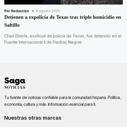
Por Redacción
6 agosto 2026
Detienen a expolicía de Texas tras triple homicidio en
Saltillo
Chad Eberle, exoficial de policía de Texas, fue detenido en el
Puente Internacional II de Piedras Negras.
Tu fuente de noticias confiable para la comunidad hispana. Política,
economía, cultura y más. Información esencial para ti.
Nuestras otras marcas