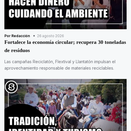
Por Redacción
26 agosto 2026
Fortalece la economía circular; recupera 30 toneladas
de residuos
Las campañas Reciclatón, Flextival y Llantatón impulsan el
aprovechamiento responsable de materiales reciclables.