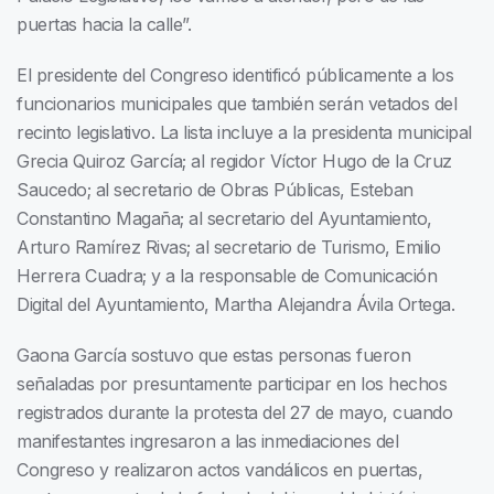
puertas hacia la calle”.
El presidente del Congreso identificó públicamente a los
funcionarios municipales que también serán vetados del
recinto legislativo. La lista incluye a la presidenta municipal
Grecia Quiroz García; al regidor Víctor Hugo de la Cruz
Saucedo; al secretario de Obras Públicas, Esteban
Constantino Magaña; al secretario del Ayuntamiento,
Arturo Ramírez Rivas; al secretario de Turismo, Emilio
Herrera Cuadra; y a la responsable de Comunicación
Digital del Ayuntamiento, Martha Alejandra Ávila Ortega.
Gaona García sostuvo que estas personas fueron
señaladas por presuntamente participar en los hechos
registrados durante la protesta del 27 de mayo, cuando
manifestantes ingresaron a las inmediaciones del
Congreso y realizaron actos vandálicos en puertas,