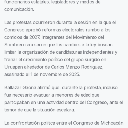
funcionarios estatales, legisladores y medios de
comunicación.
Las protestas ocurrieron durante la sesión en la que el
Congreso aprobó reformas electorales rumbo a los
comicios de 2027. Integrantes del Movimiento del
Sombrero acusaron que los cambios a la ley buscan
limitar la organización de candidaturas independientes y
frenar el crecimiento político del grupo surgido en
Uruapan alrededor de Carlos Manzo Rodríguez,
asesinado el 1 de noviembre de 2025.
Baltazar Gaona afirmó que, durante la protesta, incluso
fue necesario evacuar a menores de edad que
participaban en una actividad dentro del Congreso, ante el
temor de que la situación escalara.
La confrontación política entre el Congreso de Michoacán