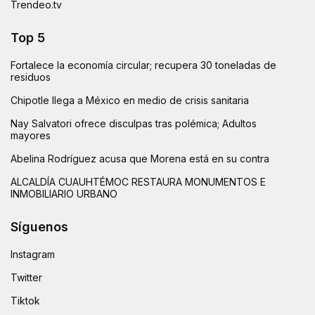
Trendeo.tv
Top 5
Fortalece la economía circular; recupera 30 toneladas de
residuos
Chipotle llega a México en medio de crisis sanitaria
Nay Salvatori ofrece disculpas tras polémica; Adultos
mayores
Abelina Rodríguez acusa que Morena está en su contra
ALCALDÍA CUAUHTÉMOC RESTAURA MONUMENTOS E
INMOBILIARIO URBANO
Síguenos
Instagram
Twitter
Tiktok