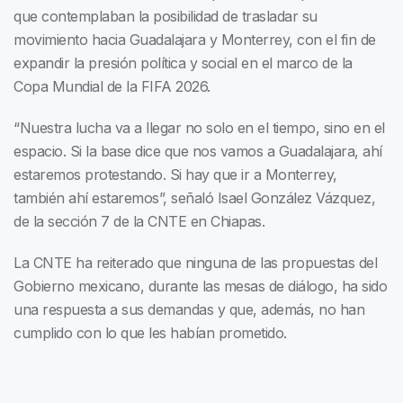
que contemplaban la posibilidad de trasladar su
movimiento hacia Guadalajara y Monterrey, con el fin de
expandir la presión política y social en el marco de la
Copa Mundial de la FIFA 2026.
“Nuestra lucha va a llegar no solo en el tiempo, sino en el
espacio. Si la base dice que nos vamos a Guadalajara, ahí
estaremos protestando. Si hay que ir a Monterrey,
también ahí estaremos”, señaló Isael González Vázquez,
de la sección 7 de la CNTE en Chiapas.
La CNTE ha reiterado que ninguna de las propuestas del
Gobierno mexicano, durante las mesas de diálogo, ha sido
una respuesta a sus demandas y que, además, no han
cumplido con lo que les habían prometido.