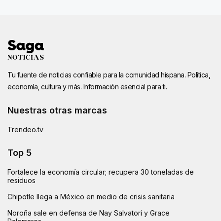
Tu fuente de noticias confiable para la comunidad hispana. Política,
economía, cultura y más. Información esencial para ti.
Nuestras otras marcas
Trendeo.tv
Top 5
Fortalece la economía circular; recupera 30 toneladas de
residuos
Chipotle llega a México en medio de crisis sanitaria
Noroña sale en defensa de Nay Salvatori y Grace