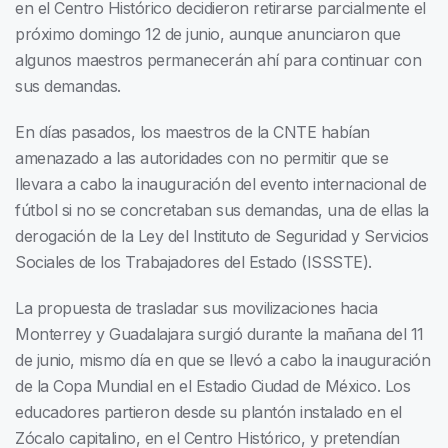
en el Centro Histórico decidieron retirarse parcialmente el
próximo domingo 12 de junio, aunque anunciaron que
algunos maestros permanecerán ahí para continuar con
sus demandas.
En días pasados, los maestros de la CNTE habían
amenazado a las autoridades con no permitir que se
llevara a cabo la inauguración del evento internacional de
fútbol si no se concretaban sus demandas, una de ellas la
derogación de la Ley del Instituto de Seguridad y Servicios
Sociales de los Trabajadores del Estado (ISSSTE).
La propuesta de trasladar sus movilizaciones hacia
Monterrey y Guadalajara surgió durante la mañana del 11
de junio, mismo día en que se llevó a cabo la inauguración
de la Copa Mundial en el Estadio Ciudad de México. Los
educadores partieron desde su plantón instalado en el
Zócalo capitalino, en el Centro Histórico, y pretendían