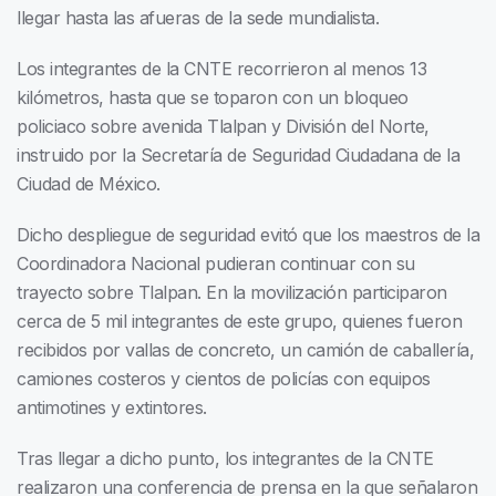
llegar hasta las afueras de la sede mundialista.
Los integrantes de la CNTE recorrieron al menos 13
kilómetros, hasta que se toparon con un bloqueo
policiaco sobre avenida Tlalpan y División del Norte,
instruido por la Secretaría de Seguridad Ciudadana de la
Ciudad de México.
Dicho despliegue de seguridad evitó que los maestros de la
Coordinadora Nacional pudieran continuar con su
trayecto sobre Tlalpan. En la movilización participaron
cerca de 5 mil integrantes de este grupo, quienes fueron
recibidos por vallas de concreto, un camión de caballería,
camiones costeros y cientos de policías con equipos
antimotines y extintores.
Tras llegar a dicho punto, los integrantes de la CNTE
realizaron una conferencia de prensa en la que señalaron