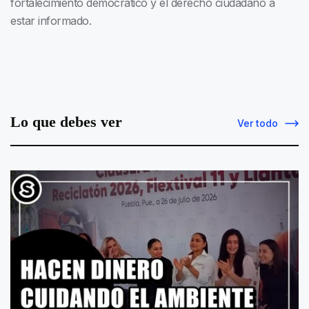
fortalecimiento democrático y el derecho ciudadano a
estar informado.
Lo que debes ver
Ver todo