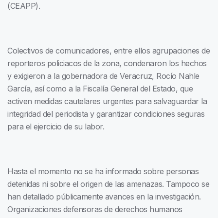
(CEAPP).
Colectivos de comunicadores, entre ellos agrupaciones de
reporteros policiacos de la zona, condenaron los hechos
y exigieron a la gobernadora de Veracruz, Rocío Nahle
García, así como a la Fiscalía General del Estado, que
activen medidas cautelares urgentes para salvaguardar la
integridad del periodista y garantizar condiciones seguras
para el ejercicio de su labor.
Hasta el momento no se ha informado sobre personas
detenidas ni sobre el origen de las amenazas. Tampoco se
han detallado públicamente avances en la investigación.
Organizaciones defensoras de derechos humanos