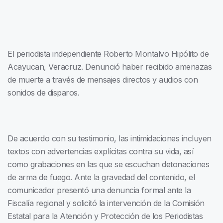
El periodista independiente Roberto Montalvo Hipólito de
Acayucan, Veracruz. Denunció haber recibido amenazas
de muerte a través de mensajes directos y audios con
sonidos de disparos.
De acuerdo con su testimonio, las intimidaciones incluyen
textos con advertencias explícitas contra su vida, así
como grabaciones en las que se escuchan detonaciones
de arma de fuego. Ante la gravedad del contenido, el
comunicador presentó una denuncia formal ante la
Fiscalía regional y solicitó la intervención de la Comisión
Estatal para la Atención y Protección de los Periodistas