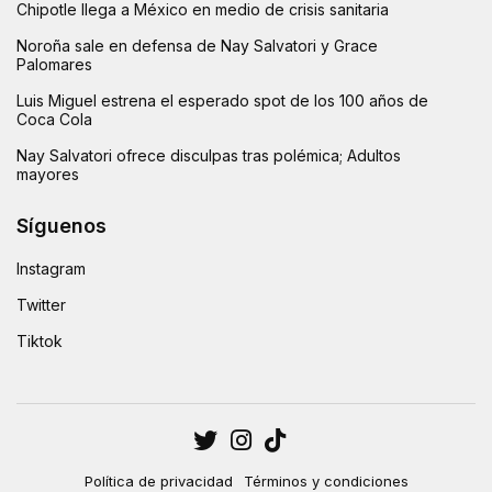
Chipotle llega a México en medio de crisis sanitaria
Noroña sale en defensa de Nay Salvatori y Grace
Palomares
Luis Miguel estrena el esperado spot de los 100 años de
Coca Cola
Nay Salvatori ofrece disculpas tras polémica; Adultos
mayores
Síguenos
Instagram
Twitter
Tiktok
Política de privacidad
Términos y condiciones