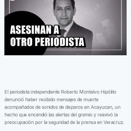
El periodista independiente Roberto Montalvo Hipólito
denunció haber recibido mensajes de muerte
acompañados de sonidos de disparos en Acayucan, un
hecho que encendió las alertas del gremio y reavivó la
preocupación por la seguridad de la prensa en Veracruz.