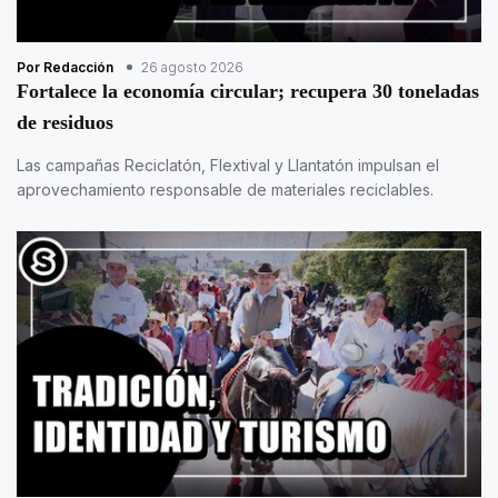
Por Redacción
26 agosto 2026
Fortalece la economía circular; recupera 30 toneladas
de residuos
Las campañas Reciclatón, Flextival y Llantatón impulsan el
aprovechamiento responsable de materiales reciclables.