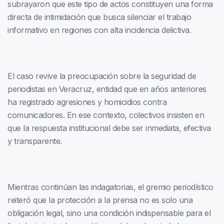
subrayaron que este tipo de actos constituyen una forma
directa de intimidación que busca silenciar el trabajo
informativo en regiones con alta incidencia delictiva.
El caso revive la preocupación sobre la seguridad de
periodistas en Veracruz, entidad que en años anteriores
ha registrado agresiones y homicidios contra
comunicadores. En ese contexto, colectivos insisten en
que la respuesta institucional debe ser inmediata, efectiva
y transparente.
Mientras continúan las indagatorias, el gremio periodístico
reiteró que la protección a la prensa no es solo una
obligación legal, sino una condición indispensable para el